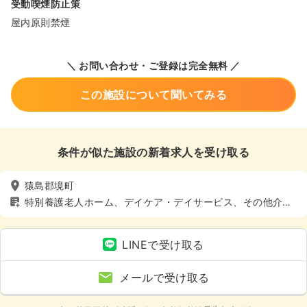
受動喫煙防止策
屋内原則禁煙
＼ お問い合わせ・ご登録は完全無料 ／
この施設について聞いてみる
条件が似た施設の新着求人を受け取る
猿島郡境町
特別養護老人ホーム、デイケア・デイサービス、その他介護
施設
LINEで受け取る
メールで受け取る