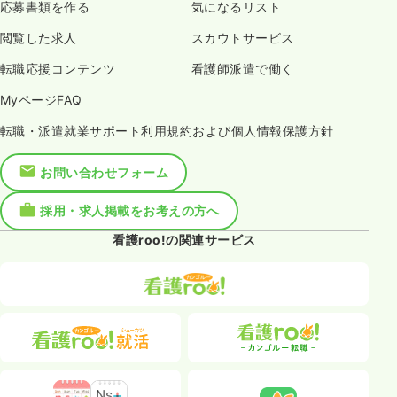
応募書類を作る
気になるリスト
閲覧した求人
スカウトサービス
転職応援コンテンツ
看護師派遣で働く
MyページFAQ
転職・派遣就業サポート利用規約および個人情報保護方針
お問い合わせフォーム
採用・求人掲載をお考えの方へ
看護roo!の関連サービス