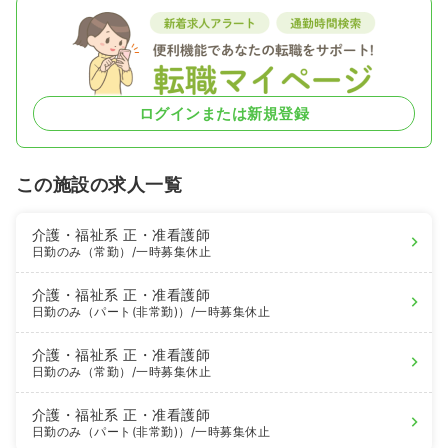
ログインまたは新規登録
この施設の求人一覧
介護・福祉系
正・准看護師
日勤のみ（常勤）
/一時募集休止
介護・福祉系
正・准看護師
日勤のみ（パート(非常勤)）
/一時募集休止
介護・福祉系
正・准看護師
日勤のみ（常勤）
/一時募集休止
介護・福祉系
正・准看護師
日勤のみ（パート(非常勤)）
/一時募集休止