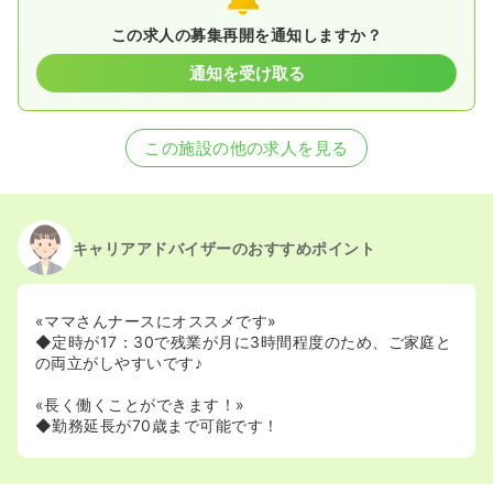
この求人の募集再開を通知しますか？
通知を受け取る
この施設の他の求人を見る
キャリアアドバイザーのおすすめポイント
«ママさんナースにオススメです»
◆定時が17：30で残業が月に3時間程度のため、ご家庭と
の両立がしやすいです♪
«長く働くことができます！»
◆勤務延長が70歳まで可能です！