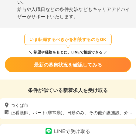
い。
給与や入職日などの条件交渉などもキャリアアドバイ
ザーがサポートいたします。
いま転職するべきかを相談するのもOK
希望や経験をもとに、LINEで相談できる
最新の募集状況を確認してみる
条件が似ている新着求人を受け取る
つくば市
正看護師、パート(非常勤)、日勤のみ、その他介護施設、介
護・福祉系、土日休み
LINEで受け取る