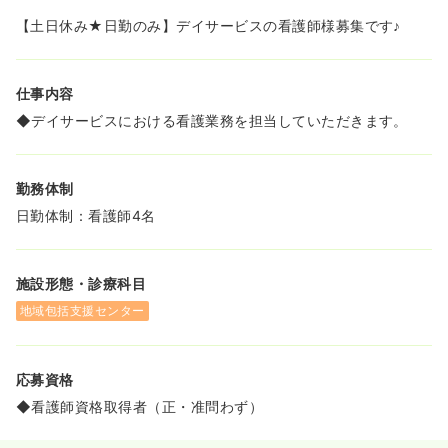
【土日休み★日勤のみ】デイサービスの看護師様募集です♪
仕事内容
◆デイサービスにおける看護業務を担当していただきます。
勤務体制
日勤体制：看護師4名
施設形態・診療科目
地域包括支援センター
応募資格
◆看護師資格取得者（正・准問わず）