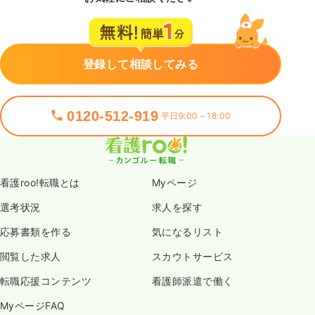
登録して相談してみる
0120-512-919
平日9:00～18:00
看護roo!転職とは
Myページ
選考状況
求人を探す
応募書類を作る
気になるリスト
閲覧した求人
スカウトサービス
転職応援コンテンツ
看護師派遣で働く
MyページFAQ