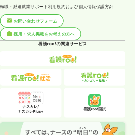
転職・派遣就業サポート利用規約および個人情報保護方針
お問い合わせフォーム
採用・求人掲載をお考えの方へ
看護roo!の関連サービス
ナスカレ/
看護roo!国試
ナスカレPlus+