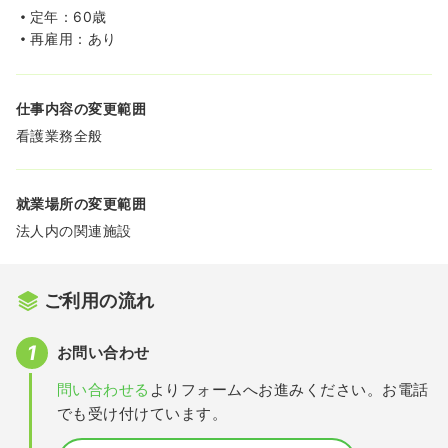
定年：60歳
再雇用：あり
仕事内容の変更範囲
看護業務全般
就業場所の変更範囲
法人内の関連施設
ご利用の流れ
お問い合わせ
問い合わせる
よりフォームへお進みください。お電話
でも受け付けています。