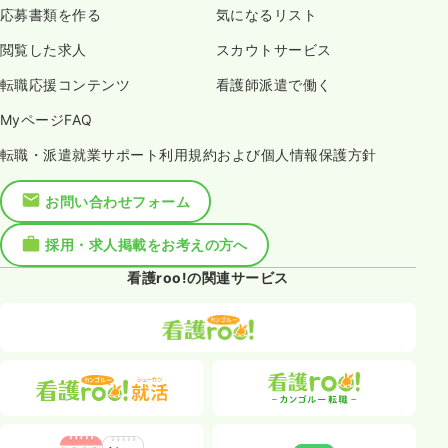
応募書類を作る
気になるリスト
閲覧した求人
スカウトサービス
転職応援コンテンツ
看護師派遣で働く
MyページFAQ
転職・派遣就業サポート利用規約および個人情報保護方針
お問い合わせフォーム
採用・求人掲載をお考えの方へ
看護roo!の関連サービス