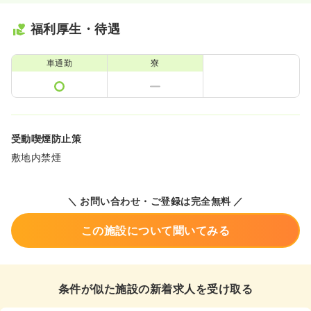
福利厚生・待遇
車通勤
寮
受動喫煙防止策
敷地内禁煙
＼ お問い合わせ・ご登録は完全無料 ／
この施設について聞いてみる
条件が似た施設の新着求人を受け取る