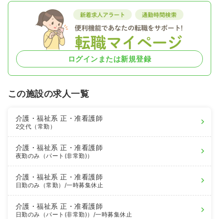
ログインまたは新規登録
この施設の求人一覧
介護・福祉系
正・准看護師
2交代（常勤）
介護・福祉系
正・准看護師
夜勤のみ（パート(非常勤)）
介護・福祉系
正・准看護師
日勤のみ（常勤）
/一時募集休止
介護・福祉系
正・准看護師
日勤のみ（パート(非常勤)）
/一時募集休止