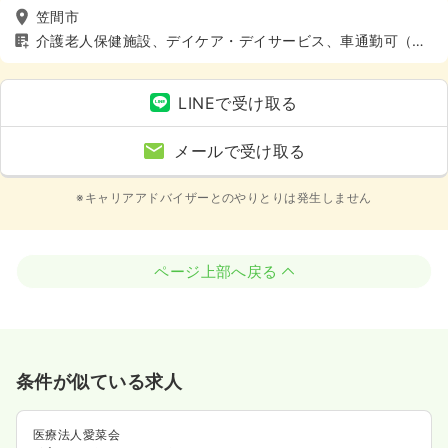
笠間市
介護老人保健施設、デイケア・デイサービス、車通勤可（駐
車場有）
LINEで受け取る
メールで受け取る
※キャリアアドバイザーとのやりとりは発生しません
ページ上部へ戻る
条件が似ている求人
医療法人愛菜会