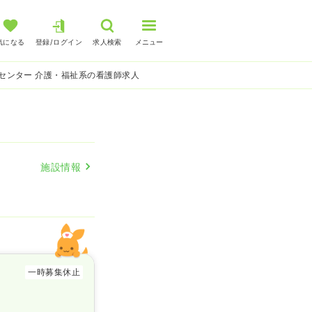
気になる
登録/ログイン
求人検索
メニュー
センター 介護・福祉系の看護師求人
施設情報
一時募集休止