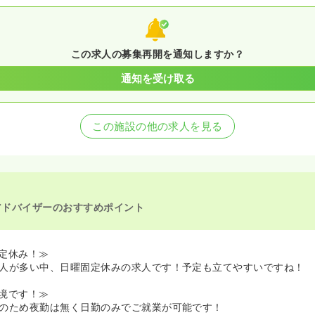
この求人の募集再開を通知しますか？
通知を受け取る
この施設の他の求人を見る
アドバイザーのおすすめポイント
定休み！≫
人が多い中、日曜固定休みの求人です！予定も立てやすいですね！
境です！≫
のため夜勤は無く日勤のみでご就業が可能です！