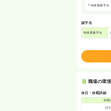
特殊業務手当
諸手当
特殊業務手当
職場の環
休日・休暇詳細
年間
11