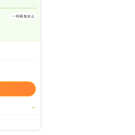
一時募集休止