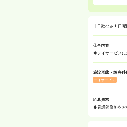
【日勤のみ★日曜
仕事内容
◆デイサービスに
施設形態・診療科
デイサービス
応募資格
◆看護師資格をお