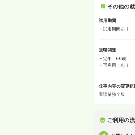
その他の
試用期間
試用期間あり
退職関連
定年：60歳
再雇用：あり
仕事内容の変更範
看護業務全般
ご利用の