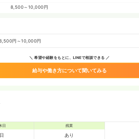
8,500～10,000円
8,500円～10,000円
希望や経験をもとに、LINEで相談できる
給与や働き方について聞いてみる
境
休日
残業
1日
あり