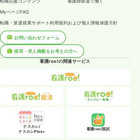
転職応援コンテンツ
看護師派遣で働く
MyページFAQ
転職・派遣就業サポート利用規約および個人情報保護方針
お問い合わせフォーム
採用・求人掲載をお考えの方へ
看護roo!の関連サービス
ナスカレ/
看護roo!国試
ナスカレPlus+