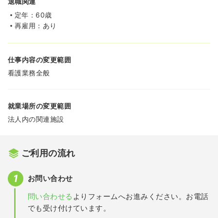
退職関連
定年：60歳
再雇用：あり
仕事内容の変更範囲
看護業務全般
就業場所の変更範囲
法人内の関連施設
ご利用の流れ
お問い合わせ
問い合わせる
よりフォームへお進みください。お電話
でも受け付けています。