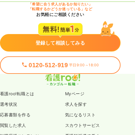
「希望に合う求人があるか知りたい」
「転職するかどうか迷っている」など
お気軽にご相談ください
登録して相談してみる
0120-512-919
平日9:00～18:00
看護roo!転職とは
Myページ
選考状況
求人を探す
応募書類を作る
気になるリスト
閲覧した求人
スカウトサービス