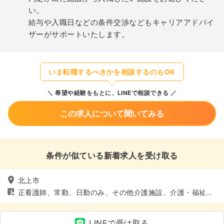
い。
給与や入職日などの条件交渉などもキャリアアドバイ
ザーがサポートいたします。
いま転職するべきかを相談するのもOK
希望や経験をもとに、LINEで相談できる
この求人について聞いてみる
条件が似ている新着求人を受け取る
北上市
正看護師、常勤、日勤のみ、その他介護施設、介護・福祉
系、4週8休以上
LINEで受け取る