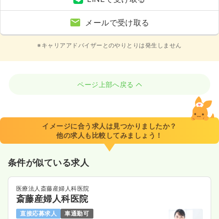
メールで受け取る
※キャリアアドバイザーとのやりとりは発生しません
ページ上部へ戻る
イメージに合う求人は見つかりましたか？
他の求人も比較してみましょう！
条件が似ている求人
医療法人斎藤産婦人科医院
斎藤産婦人科医院
直接応募求人
車通勤可