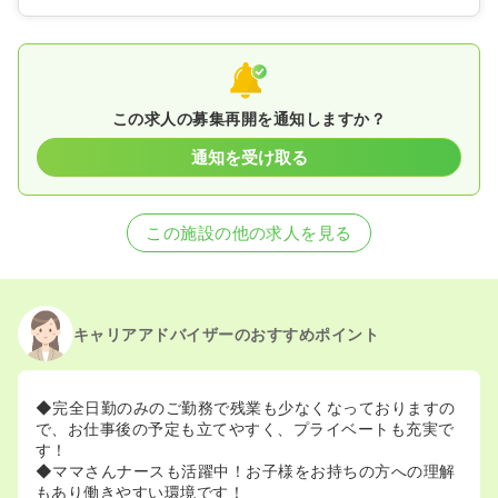
この求人の募集再開を通知しますか？
通知を受け取る
この施設の他の求人を見る
キャリアアドバイザーのおすすめポイント
◆完全日勤のみのご勤務で残業も少なくなっておりますの
で、お仕事後の予定も立てやすく、プライベートも充実で
す！
◆ママさんナースも活躍中！お子様をお持ちの方への理解
もあり働きやすい環境です！