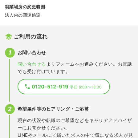
就業場所の変更範囲
法人内の関連施設
ご利用の流れ
お問い合わせ
問い合わせる
よりフォームへお進みください。お電話
でも受け付けています。
0120-512-919
平日 9:00〜18:00
希望条件等のヒアリング・ご応募
現在の状況や転職のご希望などをキャリアアドバイザ
ーにお聞かせください。
LINEやメールにて届いた求人の中で気になる求人が見