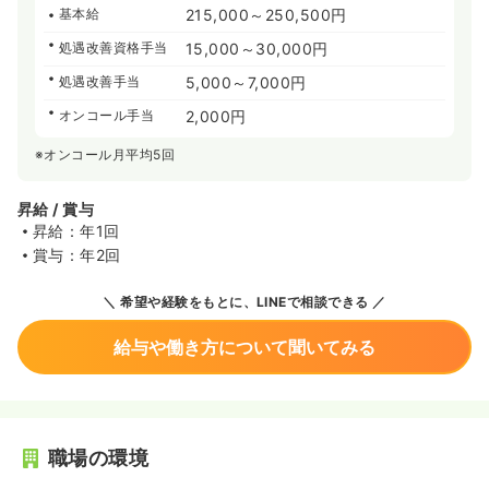
基本給
215,000～250,500円
処遇改善資格手当
15,000～30,000円
処遇改善手当
5,000～7,000円
オンコール手当
2,000円
※オンコール月平均5回
昇給 / 賞与
昇給：年1回
賞与：年2回
希望や経験をもとに、LINEで相談できる
給与や働き方について聞いてみる
職場の環境