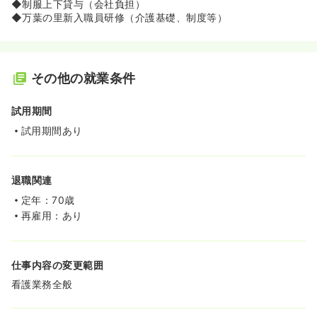
◆制服上下貸与（会社負担）
◆万葉の里新入職員研修（介護基礎、制度等）
その他の就業条件
試用期間
試用期間あり
退職関連
定年：70歳
再雇用：あり
仕事内容の変更範囲
看護業務全般