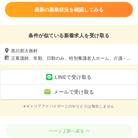
最新の募集状況を確認してみる
条件が似ている新着求人を受け取る
黒川郡大衡村
正看護師、常勤、日勤のみ、特別養護老人ホーム、介護・福
祉系、4週8休以上
LINEで受け取る
メールで受け取る
※キャリアアドバイザーとのやりとりは発生しません
ページ上部へ戻る