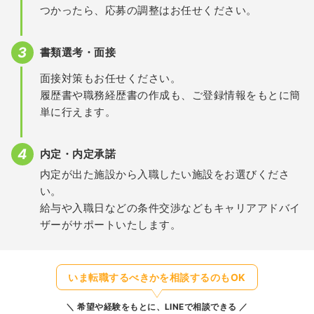
つかったら、応募の調整はお任せください。
書類選考・面接
面接対策もお任せください。
履歴書や職務経歴書の作成も、ご登録情報をもとに簡
単に行えます。
内定・内定承諾
内定が出た施設から入職したい施設をお選びくださ
い。
給与や入職日などの条件交渉などもキャリアアドバイ
ザーがサポートいたします。
いま転職するべきかを相談するのもOK
希望や経験をもとに、LINEで相談できる