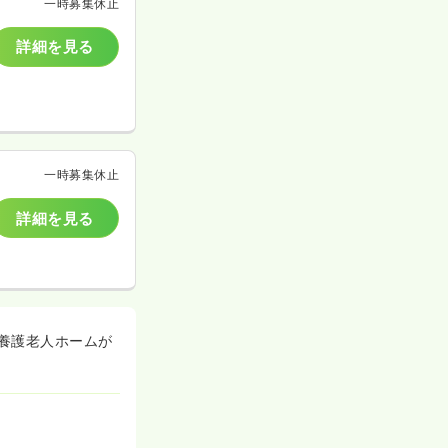
一時募集休止
詳細を見る
一時募集休止
詳細を見る
養護老人ホームが