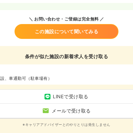
＼ お問い合わせ・ご登録は完全無料 ／
この施設について聞いてみる
条件が似た施設の新着求人を受け取る
施設、車通勤可（駐車場有）
LINEで受け取る
メールで受け取る
※キャリアアドバイザーとのやりとりは発生しません