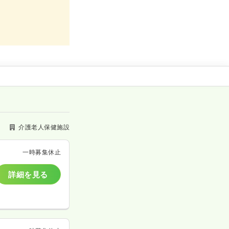
介護老人保健施設
一時募集休止
詳細を見る