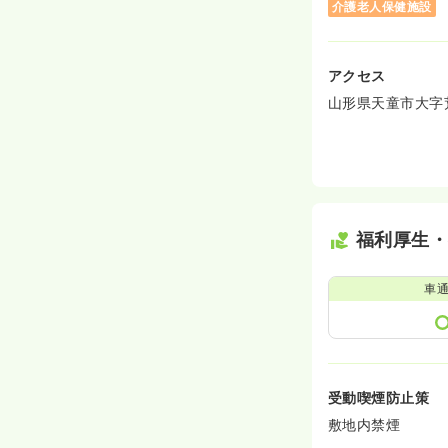
介護老人保健施設
アクセス
山形県天童市大字荒谷
福利厚生
車
受動喫煙防止策
敷地内禁煙