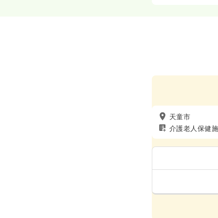
天童市
介護老人保健