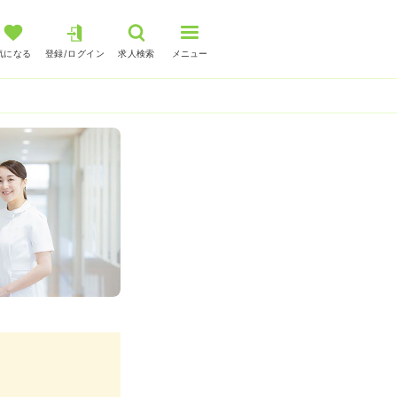
気になる
登録/ログイン
求人検索
メニュー