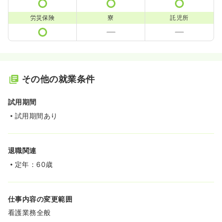
労災保険
寮
託児所
その他の就業条件
試用期間
試用期間あり
退職関連
定年：60歳
仕事内容の変更範囲
看護業務全般