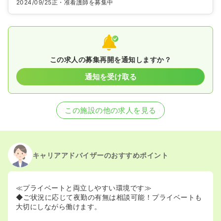
2024/09/25
正・准看護師を募集中
この求人の募集再開を通知しますか？
通知を受け取る
この施設の他の求人を見る
キャリアアドバイザーのおすすめポイント
≪プライベートと両立しやすい環境です≫
◆ご状況に応じて夜勤の有無は相談可能！プライベートも
大切にしながら働けます。