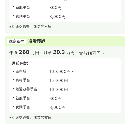
被服手当
800円
夜勤手当
3,000円
※別途交通費、残業代支給
准看護師
想定給与
260
20.3
年収
万円～
月給
万円～
賞与
16
万円〜
月給内訳
基本給
160,000円～
資格手当
15,000円
処遇改善手当
16,000円
被服手当
800円
夜勤手当
3,000円
※別途交通費、残業代支給