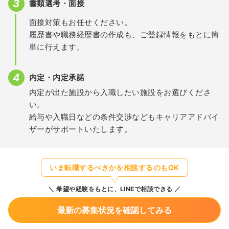
書類選考・面接
面接対策もお任せください。
履歴書や職務経歴書の作成も、ご登録情報をもとに簡
単に行えます。
内定・内定承諾
内定が出た施設から入職したい施設をお選びくださ
い。
給与や入職日などの条件交渉などもキャリアアドバイ
ザーがサポートいたします。
いま転職するべきかを相談するのもOK
希望や経験をもとに、LINEで相談できる
最新の募集状況を確認してみる