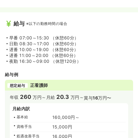
給与
※以下の勤務時間の場合
早番
07:00～15:30 （休憩60分）
日勤
08:30～17:00 （休憩60分）
遅番
10:00～19:00 （休憩60分）
遅番
11:00～20:00 （休憩60分）
夜勤
16:30～09:00 （休憩120分）
給与例
正看護師
想定給与
260
20.3
年収
万円～
月給
万円～
賞与
16
万円〜
月給内訳
基本給
160,000円～
資格手当
15,000円
処遇改善手当
16,000円