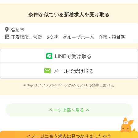
条件が似ている新着求人を受け取る
弘前市
正看護師、常勤、2交代、グループホーム、介護・福祉系
LINEで受け取る
メールで受け取る
※キャリアアドバイザーとのやりとりは発生しません
ページ上部へ戻る
イメージに合う求人は見つかりましたか？