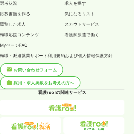
選考状況
求人を探す
応募書類を作る
気になるリスト
閲覧した求人
スカウトサービス
転職応援コンテンツ
看護師派遣で働く
MyページFAQ
転職・派遣就業サポート利用規約および個人情報保護方針
お問い合わせフォーム
採用・求人掲載をお考えの方へ
看護roo!の関連サービス