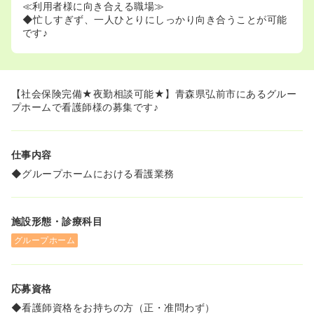
≪利用者様に向き合える職場≫
◆忙しすぎず、一人ひとりにしっかり向き合うことが可能
です♪
【社会保険完備★夜勤相談可能★】青森県弘前市にあるグルー
プホームで看護師様の募集です♪
仕事内容
◆グループホームにおける看護業務
施設形態・診療科目
グループホーム
応募資格
◆看護師資格をお持ちの方（正・准問わず）