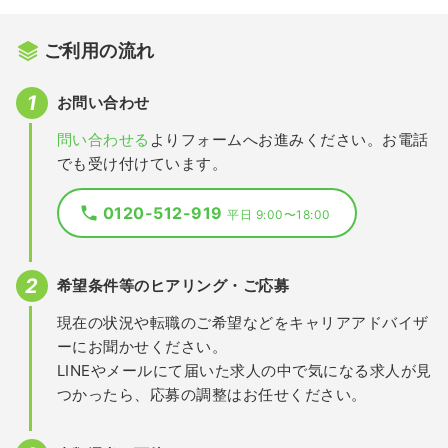
ご利用の流れ
お問い合わせ
問い合わせる
よりフォームへお進みください。お電話
でも受け付けています。
0120-512-919
平日 9:00〜18:00
希望条件等のヒアリング・ご応募
現在の状況や転職のご希望などをキャリアアドバイザ
ーにお聞かせください。
LINEやメールにて届いた求人の中で気になる求人が見
つかったら、応募の調整はお任せください。