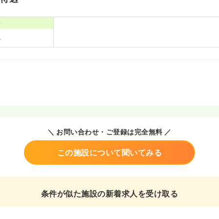
寮
＼ お問い合わせ・ご登録は完全無料 ／
この施設について聞いてみる
条件が似た施設の新着求人を受け取る