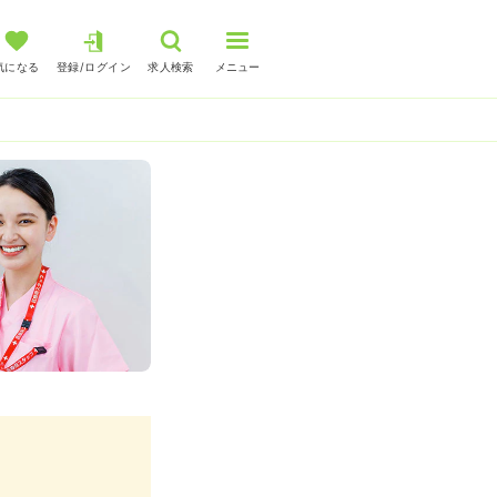
気になる
登録/ログイン
求人検索
メニュー