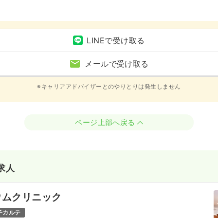
LINEで受け取る
メールで受け取る
※キャリアアドバイザーとのやりとりは発生しません
ページ上部へ戻る
求人
ウムクリニック
子カルテ