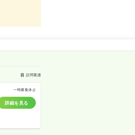
訪問看護
一時募集休止
詳細を見る