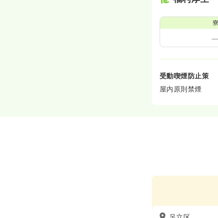
受動喫煙防止策
屋内原則禁煙
足立区