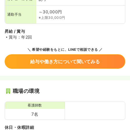
～30,000円
通勤手当
※上限30,000円
昇給 / 賞与
賞与：年2回
希望や経験をもとに、LINEで相談できる
給与や働き方について聞いてみる
職場の環境
看護師数
7名
休日・休暇詳細