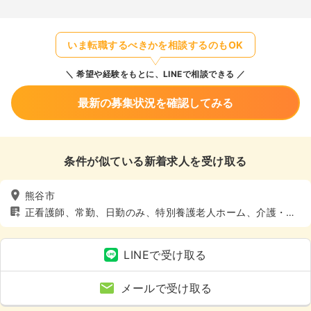
いま転職するべきかを相談するのもOK
希望や経験をもとに、LINEで相談できる
最新の募集状況を確認してみる
条件が似ている新着求人を受け取る
熊谷市
正看護師、常勤、日勤のみ、特別養護老人ホーム、介護・福
祉系
LINEで受け取る
メールで受け取る