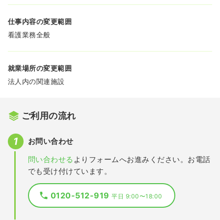
仕事内容の変更範囲
看護業務全般
就業場所の変更範囲
法人内の関連施設
ご利用の流れ
お問い合わせ
問い合わせる
よりフォームへお進みください。お電話
でも受け付けています。
0120-512-919
平日 9:00〜18:00