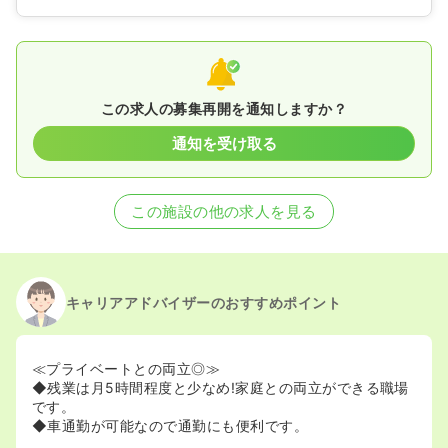
この求人の募集再開を通知しますか？
通知を受け取る
この施設の他の求人を見る
キャリアアドバイザーのおすすめポイント
≪プライベートとの両立◎≫
◆残業は月5時間程度と少なめ!家庭との両立ができる職場
です。
◆車通勤が可能なので通勤にも便利です。