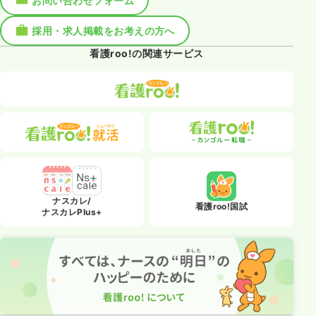
お問い合わせフォーム
採用・求人掲載をお考えの方へ
看護roo!の関連サービス
ナスカレ/
看護roo!国試
ナスカレPlus+