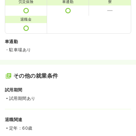
労災保険
車通勤
寮
退職金
車通勤
・駐車場あり
その他の就業条件
試用期間
試用期間あり
退職関連
定年：60歳