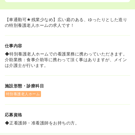
【車通勤可★残業少なめ】広い庭のある、ゆったりとした造り
の特別養護老人ホームの求人です！
仕事内容
◆特別養護老人ホームでの看護業務に携わっていただきます。
介助業務：食事介助等に携わって頂く事はありますが、メイン
は介護士が行います。
施設形態・診療科目
特別養護老人ホーム
応募資格
◆正看護師・准看護師をお持ちの方。