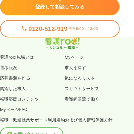
登録して相談してみる
0120-512-919
平日9:00～18:00
看護roo!転職とは
Myページ
選考状況
求人を探す
応募書類を作る
気になるリスト
閲覧した求人
スカウトサービス
転職応援コンテンツ
看護師派遣で働く
MyページFAQ
転職・派遣就業サポート利用規約および個人情報保護方針