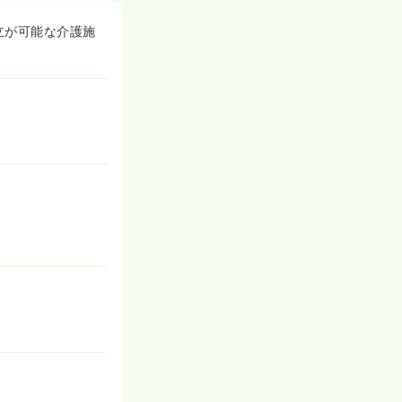
立が可能な介護施