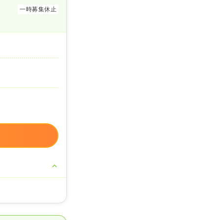
一時募集休止