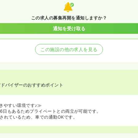
この求人の募集再開を通知しますか？
通知を受け取る
この施設の他の求人を見る
アドバイザーのおすすめポイント
きやすい環境です♪≫
26日もあるためプライベートとの両立が可能です。
されているため、車での通勤OKです。