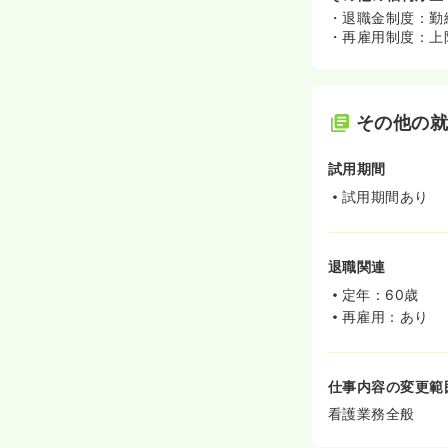
・退職金制度：勤
・再雇用制度：上
その他の
試用期間
試用期間あり
退職関連
定年：60歳
再雇用：あり
仕事内容の変更範
看護業務全般