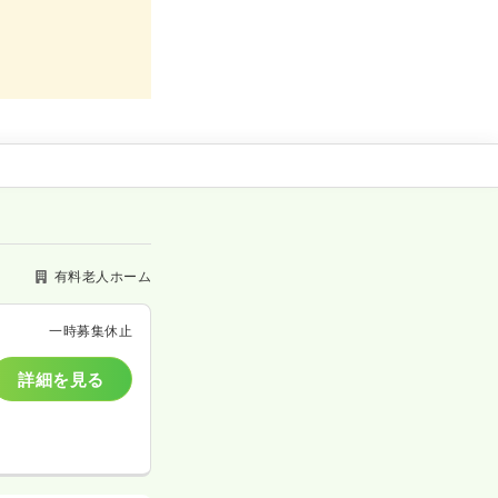
有料老人ホーム
一時募集休止
詳細を見る