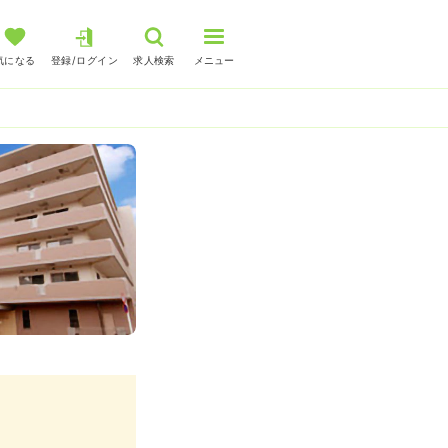
気になる
登録/ログイン
求人検索
メニュー