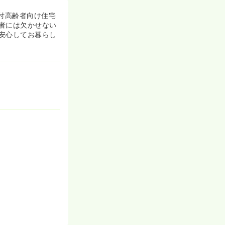
付高齢者向け住宅
者には欠かせない
安心してお暮らし