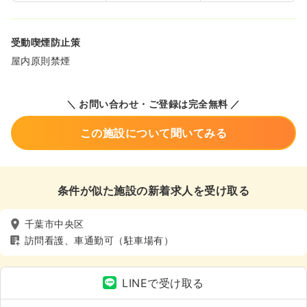
受動喫煙防止策
屋内原則禁煙
＼ お問い合わせ・ご登録は完全無料 ／
この施設について聞いてみる
条件が似た施設の新着求人を受け取る
千葉市中央区
訪問看護、車通勤可（駐車場有）
LINEで受け取る