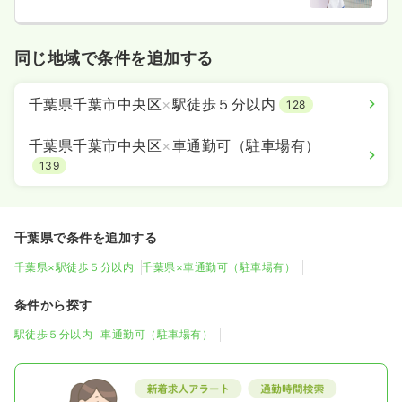
同じ地域で条件を追加する
千葉県千葉市中央区
×
駅徒歩５分以内
128
千葉県千葉市中央区
×
車通勤可（駐車場有）
139
千葉県で条件を追加する
千葉県×駅徒歩５分以内
千葉県×車通勤可（駐車場有）
条件から探す
駅徒歩５分以内
車通勤可（駐車場有）