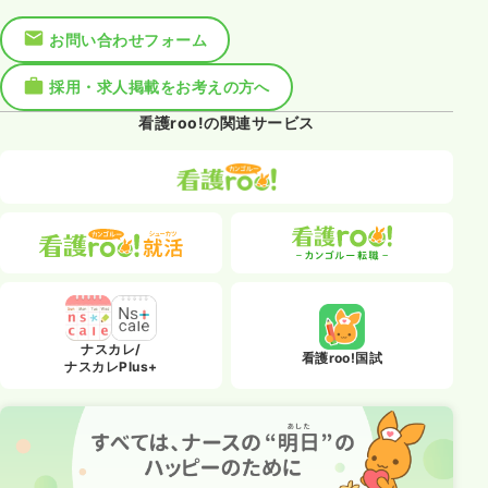
お問い合わせフォーム
採用・求人掲載をお考えの方へ
看護roo!の関連サービス
ナスカレ/
看護roo!国試
ナスカレPlus+