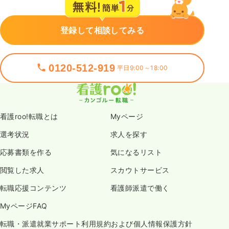
登録して相談してみる
0120-512-919
平日9:00～18:00
看護roo!転職とは
Myページ
選考状況
求人を探す
応募書類を作る
気になるリスト
閲覧した求人
スカウトサービス
転職応援コンテンツ
看護師派遣で働く
MyページFAQ
転職・派遣就業サポート利用規約および個人情報保護方針