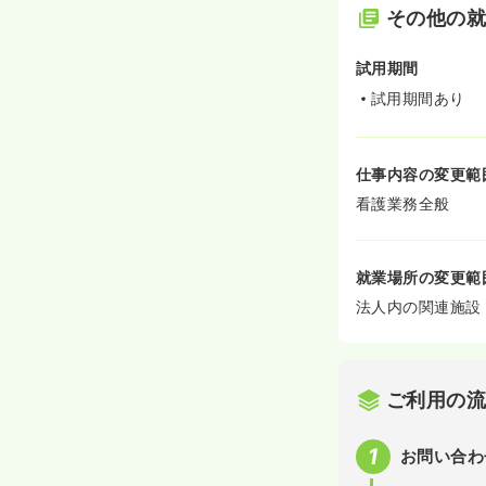
その他の
試用期間
試用期間あり
仕事内容の変更範
看護業務全般
就業場所の変更範
法人内の関連施設
ご利用の
お問い合わ