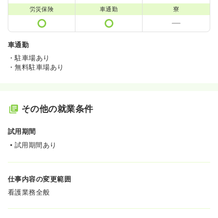
労災保険
車通勤
寮
車通勤
・駐車場あり
・無料駐車場あり
その他の就業条件
試用期間
試用期間あり
仕事内容の変更範囲
看護業務全般