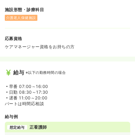
施設形態・診療科目
介護老人保健施設
応募資格
ケアマネージャー資格をお持ちの方
給与
※以下の勤務時間の場合
早番
07:00～16:00
日勤
08:30～17:30
遅番
11:00～20:00
パートは時間応相談
給与例
正看護師
想定給与