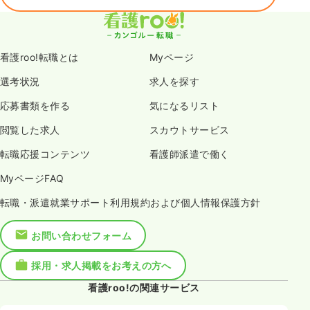
看護roo!転職とは
Myページ
選考状況
求人を探す
応募書類を作る
気になるリスト
閲覧した求人
スカウトサービス
転職応援コンテンツ
看護師派遣で働く
MyページFAQ
転職・派遣就業サポート利用規約および個人情報保護方針
お問い合わせフォーム
採用・求人掲載をお考えの方へ
看護roo!の関連サービス