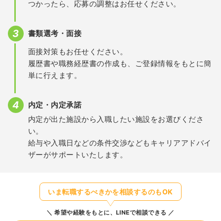
つかったら、応募の調整はお任せください。
書類選考・面接
面接対策もお任せください。
履歴書や職務経歴書の作成も、ご登録情報をもとに簡
単に行えます。
内定・内定承諾
内定が出た施設から入職したい施設をお選びくださ
い。
給与や入職日などの条件交渉などもキャリアアドバイ
ザーがサポートいたします。
いま転職するべきかを相談するのもOK
希望や経験をもとに、LINEで相談できる