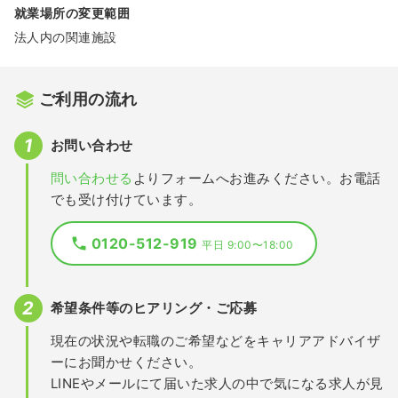
就業場所の変更範囲
法人内の関連施設
ご利用の流れ
お問い合わせ
問い合わせる
よりフォームへお進みください。お電話
でも受け付けています。
0120-512-919
平日 9:00〜18:00
希望条件等のヒアリング・ご応募
現在の状況や転職のご希望などをキャリアアドバイザ
ーにお聞かせください。
LINEやメールにて届いた求人の中で気になる求人が見