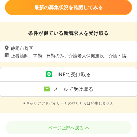
最新の募集状況を確認してみる
条件が似ている新着求人を受け取る
静岡市葵区
正看護師、常勤、日勤のみ、介護老人保健施設、介護・福祉
系、4週8休以上
LINEで受け取る
メールで受け取る
※キャリアアドバイザーとのやりとりは発生しません
ページ上部へ戻る