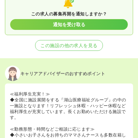
この求人の募集再開を通知しますか？
通知を受け取る
この施設の他の求人を見る
キャリアアドバイザーのおすすめポイント
≪福利厚生充実！≫
◆全国に施設展開をする『湖山医療福祉グループ』の中の
一施設となります！リフレッシュ休暇・ハッピー休暇など
福利厚生が充実しています。長くお勤めいただける施設で
す。
≪勤務形態・時間などご相談に応じます≫
◆小さいお子さんをお持ちのママさんナースも多数在籍し