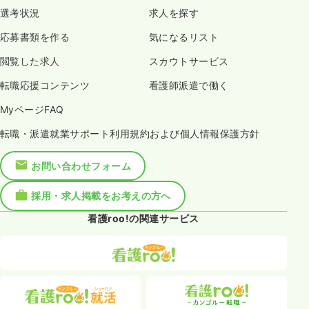
選考状況
求人を探す
応募書類を作る
気になるリスト
閲覧した求人
スカウトサービス
転職応援コンテンツ
看護師派遣で働く
MyページFAQ
転職・派遣就業サポート利用規約および個人情報保護方針
お問い合わせフォーム
採用・求人掲載をお考えの方へ
看護roo!の関連サービス