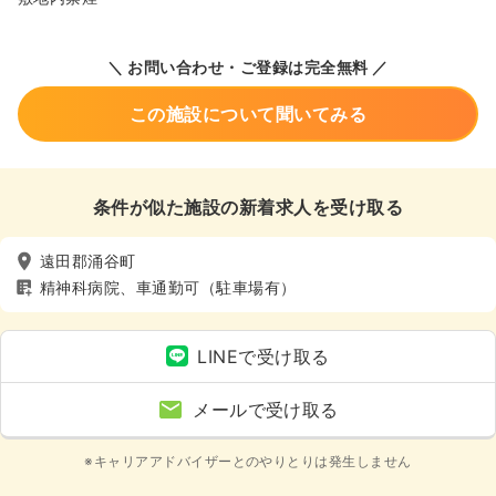
＼ お問い合わせ・ご登録は完全無料 ／
この施設について聞いてみる
条件が似た施設の新着求人を受け取る
遠田郡涌谷町
精神科病院、車通勤可（駐車場有）
LINEで受け取る
メールで受け取る
※キャリアアドバイザーとのやりとりは発生しません