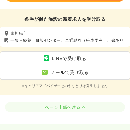
条件が似た施設の新着求人を受け取る
南相馬市
一般＋療養、健診センター、車通勤可（駐車場有）、寮あり
LINEで受け取る
メールで受け取る
※キャリアアドバイザーとのやりとりは発生しません
ページ上部へ戻る