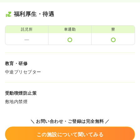
福利厚生・待遇
託児所
車通勤
寮
教育・研修
中途プリセプター
受動喫煙防止策
敷地内禁煙
＼ お問い合わせ・ご登録は完全無料 ／
この施設について聞いてみる