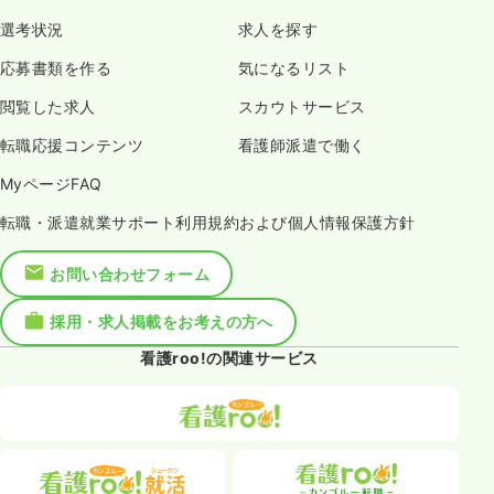
選考状況
求人を探す
応募書類を作る
気になるリスト
閲覧した求人
スカウトサービス
転職応援コンテンツ
看護師派遣で働く
MyページFAQ
転職・派遣就業サポート利用規約および個人情報保護方針
お問い合わせフォーム
採用・求人掲載をお考えの方へ
看護roo!の関連サービス