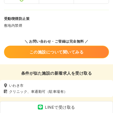
受動喫煙防止策
敷地内禁煙
＼ お問い合わせ・ご登録は完全無料 ／
この施設について聞いてみる
条件が似た施設の新着求人を受け取る
いわき市
クリニック、車通勤可（駐車場有）
LINEで受け取る