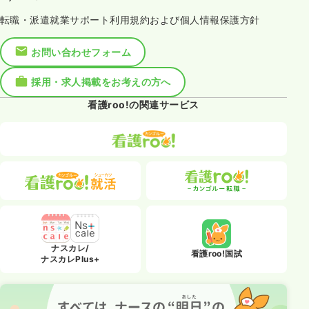
転職・派遣就業サポート利用規約および個人情報保護方針
お問い合わせフォーム
採用・求人掲載をお考えの方へ
看護roo!の関連サービス
ナスカレ/
看護roo!国試
ナスカレPlus+