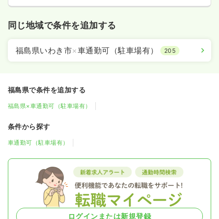
同じ地域で条件を追加する
福島県いわき市
×
車通勤可（駐車場有）
205
福島県で条件を追加する
福島県×車通勤可（駐車場有）
条件から探す
車通勤可（駐車場有）
ログインまたは新規登録