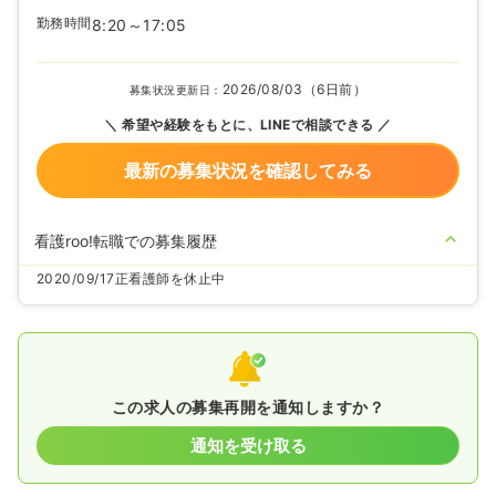
勤務時間
8:20～17:05
2026/08/03（6日前）
募集状況更新日：
希望や経験をもとに、LINEで相談できる
最新の募集状況を確認してみる
看護roo!転職での募集履歴
2020/09/17
正看護師を休止中
この求人の募集再開を通知しますか？
通知を受け取る