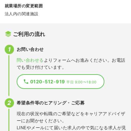
就業場所の変更範囲
法人内の関連施設
ご利用の流れ
お問い合わせ
問い合わせる
よりフォームへお進みください。お電話
でも受け付けています。
0120-512-919
平日 9:00〜18:00
希望条件等のヒアリング・ご応募
現在の状況や転職のご希望などをキャリアアドバイザ
ーにお聞かせください。
LINEやメールにて届いた求人の中で気になる求人が見