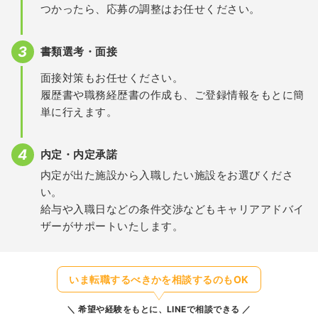
つかったら、応募の調整はお任せください。
書類選考・面接
面接対策もお任せください。
履歴書や職務経歴書の作成も、ご登録情報をもとに簡
単に行えます。
内定・内定承諾
内定が出た施設から入職したい施設をお選びくださ
い。
給与や入職日などの条件交渉などもキャリアアドバイ
ザーがサポートいたします。
いま転職するべきかを相談するのもOK
希望や経験をもとに、LINEで相談できる