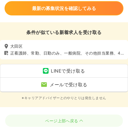
最新の募集状況を確認してみる
条件が似ている新着求人を受け取る
大田区
正看護師、常勤、日勤のみ、一般病院、その他担当業務、4
週8休以上
LINEで受け取る
メールで受け取る
※キャリアアドバイザーとのやりとりは発生しません
ページ上部へ戻る