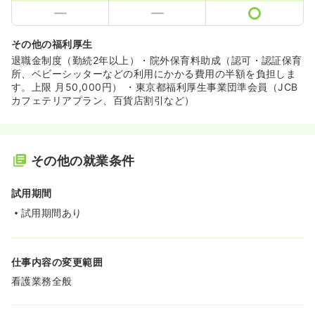
その他の福利厚生
退職金制度（勤続2年以上）・院外保育料助成（認可・認証保育
所、ベビーシッターなどの利用にかかる費用の半額を負担しま
す。上限 月50,000円） ・東京都福利厚生事業団準会員（JCB
カフェテリアプラン、百貨店割引など）
その他の就業条件
試用期間
試用期間あり
仕事内容の変更範囲
看護業務全般