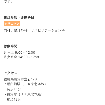
です。
施設形態・診療科目
クリニック
内科、整形外科、リハビリテーション科
診療時間
月～土 9:00～12:00
月火水金 14:00～17:30
アクセス
福島県白河市立石123
新白河駅（ＪＲ東北本線）
徒歩16分
白河駅（ＪＲ東北本線）
徒歩18分