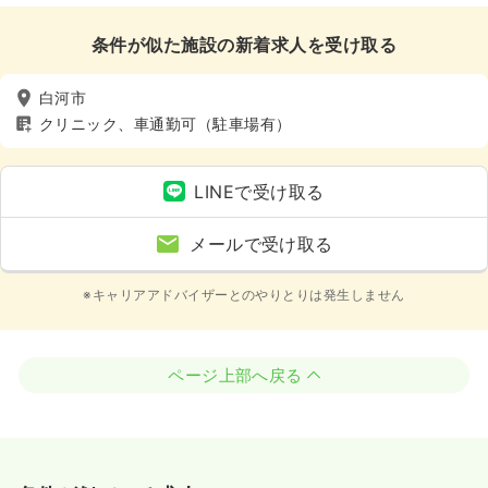
条件が似た施設の新着求人を受け取る
白河市
クリニック、車通勤可（駐車場有）
LINEで受け取る
メールで受け取る
※キャリアアドバイザーとのやりとりは発生しません
ページ上部へ戻る