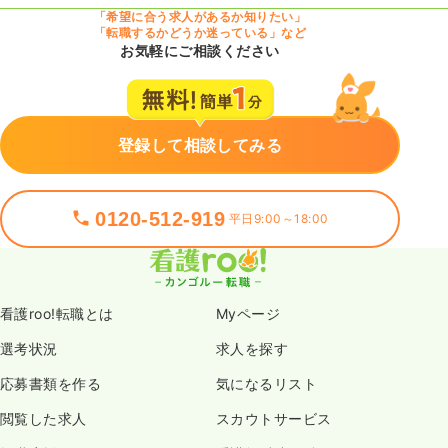
「希望に合う求人があるか知りたい」
「転職するかどうか迷っている」など
お気軽にご相談ください
登録して相談してみる
0120-512-919
平日9:00～18:00
看護roo!転職とは
Myページ
選考状況
求人を探す
応募書類を作る
気になるリスト
閲覧した求人
スカウトサービス