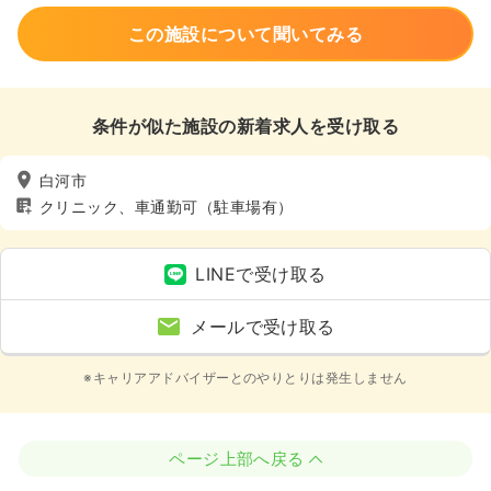
この施設について聞いてみる
条件が似た施設の新着求人を受け取る
白河市
クリニック、車通勤可（駐車場有）
LINEで受け取る
メールで受け取る
※キャリアアドバイザーとのやりとりは発生しません
ページ上部へ戻る