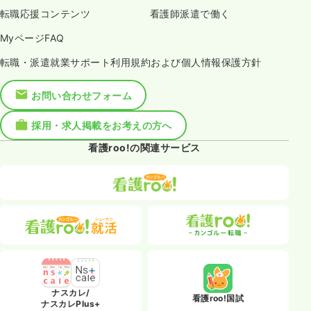
転職応援コンテンツ
看護師派遣で働く
MyページFAQ
転職・派遣就業サポート利用規約および個人情報保護方針
お問い合わせフォーム
採用・求人掲載をお考えの方へ
看護roo!の関連サービス
ナスカレ/
看護roo!国試
ナスカレPlus+