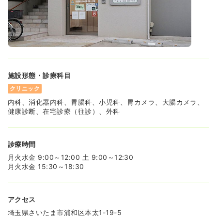
施設形態・診療科目
クリニック
内科、消化器内科、胃腸科、小児科、胃カメラ、大腸カメラ、
健康診断、在宅診療（往診）、外科
診療時間
月火水金 9:00～12:00 土 9:00～12:30
月火水金 15:30～18:30
アクセス
埼玉県さいたま市浦和区本太1-19-5