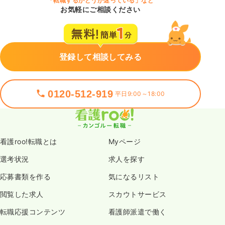
「転職するかどうか迷っている」など
お気軽にご相談ください
登録して相談してみる
0120-512-919
平日9:00～18:00
看護roo!転職とは
Myページ
選考状況
求人を探す
応募書類を作る
気になるリスト
閲覧した求人
スカウトサービス
転職応援コンテンツ
看護師派遣で働く