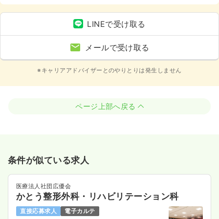
LINEで受け取る
メールで受け取る
※キャリアアドバイザーとのやりとりは発生しません
ページ上部へ戻る
条件が似ている求人
医療法人社団広優会
かとう整形外科・リハビリテーション科
直接応募求人
電子カルテ