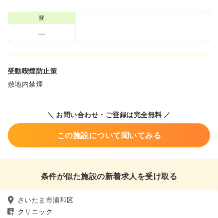
寮
受動喫煙防止策
敷地内禁煙
＼ お問い合わせ・ご登録は完全無料 ／
この施設について聞いてみる
条件が似た施設の新着求人を受け取る
さいたま市浦和区
クリニック