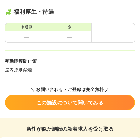
福利厚生・待遇
車通勤
寮
受動喫煙防止策
屋内原則禁煙
＼ お問い合わせ・ご登録は完全無料 ／
この施設について聞いてみる
条件が似た施設の新着求人を受け取る