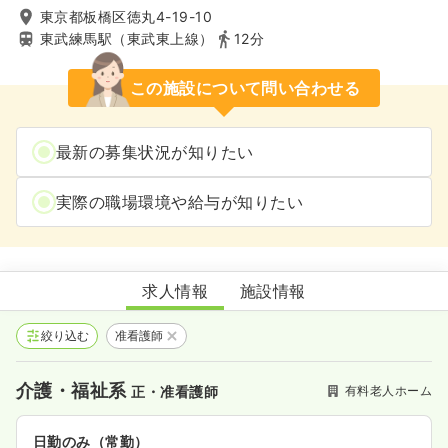
東京都板橋区徳丸4-19-10
東武練馬駅（東武東上線）
12分
この施設について問い合わせる
最新の募集状況が知りたい
実際の職場環境や給与が知りたい
ニチイホーム板橋徳丸
求人情報
施設情報
絞り込む
准看護師
介護・福祉系
有料老人ホーム
正・准看護師
日勤のみ（常勤）