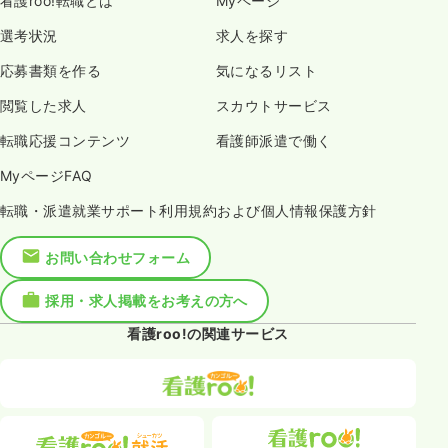
看護roo!転職とは
Myページ
選考状況
求人を探す
応募書類を作る
気になるリスト
閲覧した求人
スカウトサービス
転職応援コンテンツ
看護師派遣で働く
MyページFAQ
転職・派遣就業サポート利用規約および個人情報保護方針
お問い合わせフォーム
採用・求人掲載をお考えの方へ
看護roo!の関連サービス