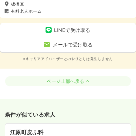
板橋区
有料老人ホーム
LINEで受け取る
メールで受け取る
※キャリアアドバイザーとのやりとりは発生しません
ページ上部へ戻る
条件が似ている求人
江原町皮ふ科