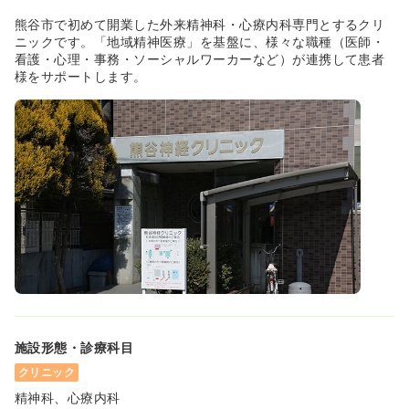
熊谷市で初めて開業した外来精神科・心療内科専門とするクリ
ニックです。「地域精神医療」を基盤に、様々な職種（医師・
看護・心理・事務・ソーシャルワーカーなど）が連携して患者
様をサポートします。
施設形態・診療科目
クリニック
精神科、心療内科