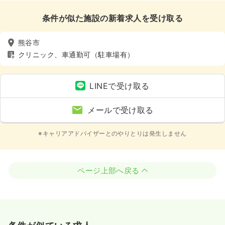
条件が似た施設の新着求人を受け取る
熊谷市
クリニック、車通勤可（駐車場有）
LINEで受け取る
メールで受け取る
※キャリアアドバイザーとのやりとりは発生しません
ページ上部へ戻る