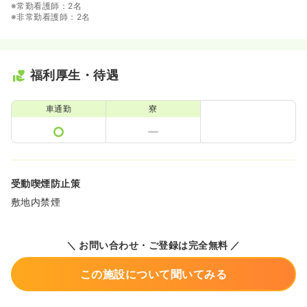
※常勤看護師：2名
※非常勤看護師：2名
福利厚生・待遇
車通勤
寮
受動喫煙防止策
敷地内禁煙
＼ お問い合わせ・ご登録は完全無料 ／
この施設について聞いてみる