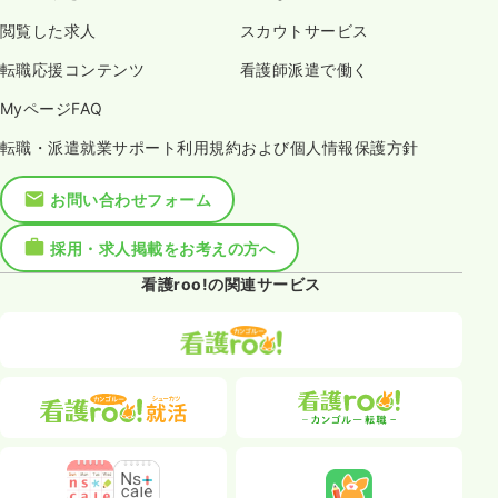
閲覧した求人
スカウトサービス
転職応援コンテンツ
看護師派遣で働く
MyページFAQ
転職・派遣就業サポート利用規約および個人情報保護方針
お問い合わせフォーム
採用・求人掲載をお考えの方へ
看護roo!の関連サービス