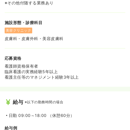
※その他付随する業務あり
施設形態・診療科目
美容クリニック
皮膚科・皮膚外科・美容皮膚科
応募資格
看護師資格保有者
臨床看護の実務経験5年以上
看護主任等のマネジメント経験3年以上
給与
※以下の勤務時間の場合
日勤
09:00～18:00 （休憩60分）
給与例