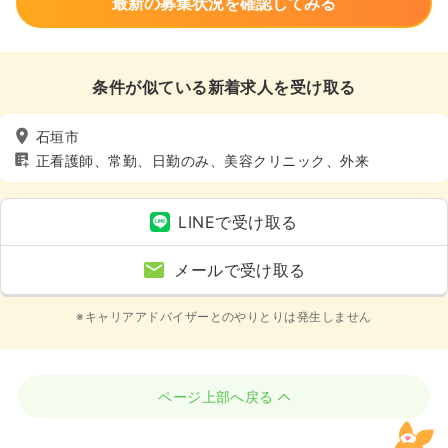
最新の募集状況を確認してみる
条件が似ている新着求人を受け取る
石垣市
正看護師、常勤、日勤のみ、美容クリニック、外来
LINEで受け取る
メールで受け取る
※キャリアアドバイザーとのやりとりは発生しません
ページ上部へ戻る