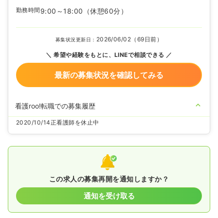
勤務時間
9:00～18:00
（休憩60分）
2026/06/02（69日前）
募集状況更新日：
希望や経験をもとに、LINEで相談できる
最新の募集状況を確認してみる
看護roo!転職での募集履歴
2020/10/14
正看護師を休止中
この求人の募集再開を通知しますか？
通知を受け取る