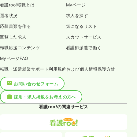
看護roo!転職とは
Myページ
選考状況
求人を探す
応募書類を作る
気になるリスト
閲覧した求人
スカウトサービス
転職応援コンテンツ
看護師派遣で働く
MyページFAQ
転職・派遣就業サポート利用規約および個人情報保護方針
お問い合わせフォーム
採用・求人掲載をお考えの方へ
看護roo!の関連サービス