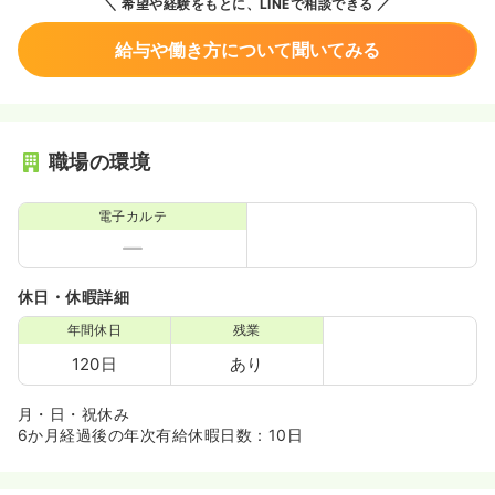
希望や経験をもとに、LINEで相談できる
給与や働き方について聞いてみる
職場の環境
電子カルテ
休日・休暇詳細
年間休日
残業
120日
あり
月・日・祝休み
6か月経過後の年次有給休暇日数：10日