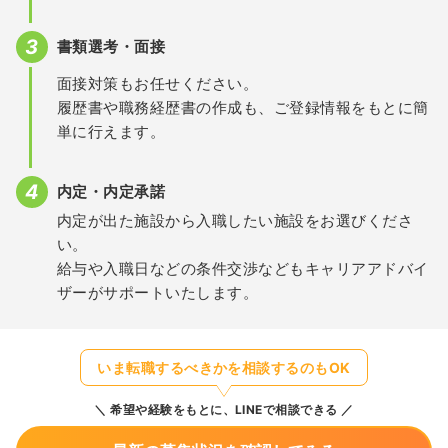
書類選考・面接
面接対策もお任せください。
履歴書や職務経歴書の作成も、ご登録情報をもとに簡
単に行えます。
内定・内定承諾
内定が出た施設から入職したい施設をお選びくださ
い。
給与や入職日などの条件交渉などもキャリアアドバイ
ザーがサポートいたします。
いま転職するべきかを相談するのもOK
希望や経験をもとに、LINEで相談できる