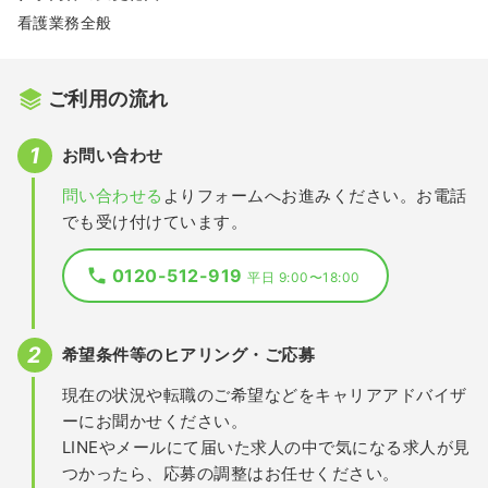
看護業務全般
ご利用の流れ
お問い合わせ
問い合わせる
よりフォームへお進みください。お電話
でも受け付けています。
0120-512-919
平日 9:00〜18:00
希望条件等のヒアリング・ご応募
現在の状況や転職のご希望などをキャリアアドバイザ
ーにお聞かせください。
LINEやメールにて届いた求人の中で気になる求人が見
つかったら、応募の調整はお任せください。