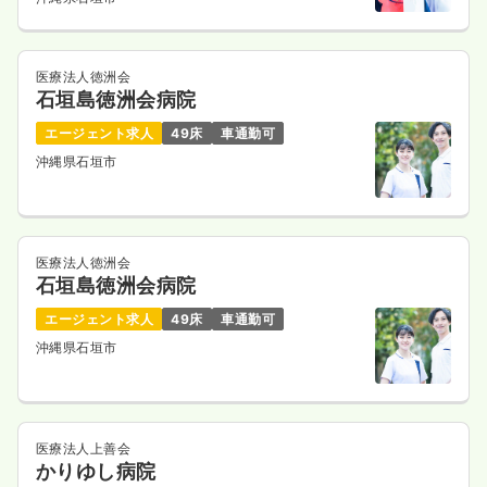
医療法人徳洲会
石垣島徳洲会病院
エージェント求人
49床
車通勤可
沖縄県石垣市
医療法人徳洲会
石垣島徳洲会病院
エージェント求人
49床
車通勤可
沖縄県石垣市
医療法人上善会
かりゆし病院