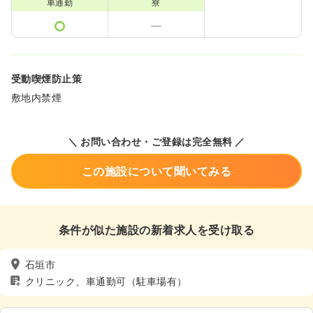
車通勤
寮
受動喫煙防止策
敷地内禁煙
＼ お問い合わせ・ご登録は完全無料 ／
この施設について聞いてみる
条件が似た施設の新着求人を受け取る
石垣市
クリニック、車通勤可（駐車場有）