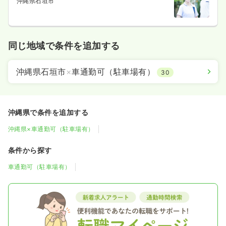
沖縄県石垣市
同じ地域で条件を追加する
沖縄県石垣市
×
車通勤可（駐車場有）
30
沖縄県で条件を追加する
沖縄県×車通勤可（駐車場有）
条件から探す
車通勤可（駐車場有）