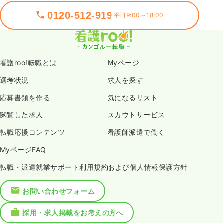
0120-512-919
平日9:00～18:00
看護roo!転職とは
Myページ
選考状況
求人を探す
応募書類を作る
気になるリスト
閲覧した求人
スカウトサービス
転職応援コンテンツ
看護師派遣で働く
MyページFAQ
転職・派遣就業サポート利用規約および個人情報保護方針
お問い合わせフォーム
採用・求人掲載をお考えの方へ