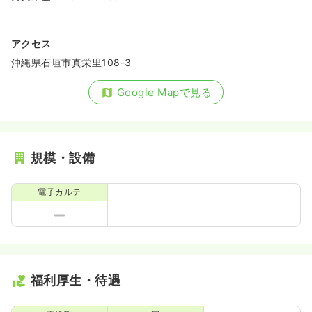
アクセス
沖縄県石垣市真栄里108-3
Google Mapで見る
規模・設備
電子カルテ
福利厚生・待遇