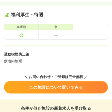
福利厚生・待遇
車通勤
寮
受動喫煙防止策
敷地内禁煙
＼ お問い合わせ・ご登録は完全無料 ／
この施設について聞いてみる
条件が似た施設の新着求人を受け取る