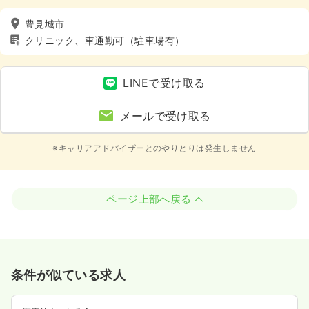
豊見城市
クリニック、車通勤可（駐車場有）
LINEで受け取る
メールで受け取る
※キャリアアドバイザーとのやりとりは発生しません
ページ上部へ戻る
条件が似ている求人