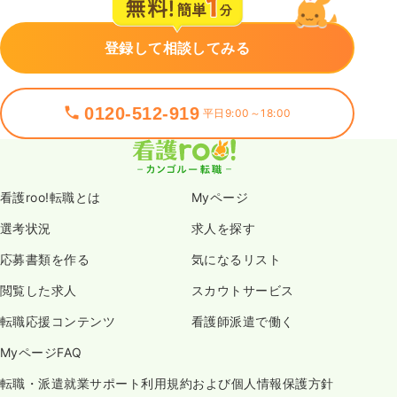
登録して相談してみる
0120-512-919
平日9:00～18:00
看護roo!転職とは
Myページ
選考状況
求人を探す
応募書類を作る
気になるリスト
閲覧した求人
スカウトサービス
転職応援コンテンツ
看護師派遣で働く
MyページFAQ
転職・派遣就業サポート利用規約および個人情報保護方針