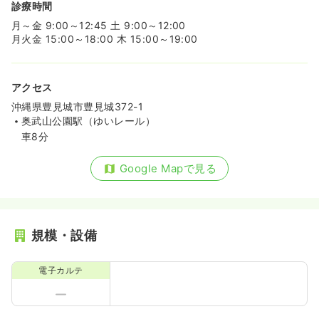
診療時間
月～金 9:00～12:45 土 9:00～12:00
月火金 15:00～18:00 木 15:00～19:00
アクセス
沖縄県豊見城市豊見城372-1
奥武山公園駅（ゆいレール）
車8分
Google Mapで見る
規模・設備
電子カルテ