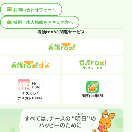
お問い合わせフォーム
採用・求人掲載をお考えの方へ
看護roo!の関連サービス
ナスカレ/
看護roo!国試
ナスカレPlus+