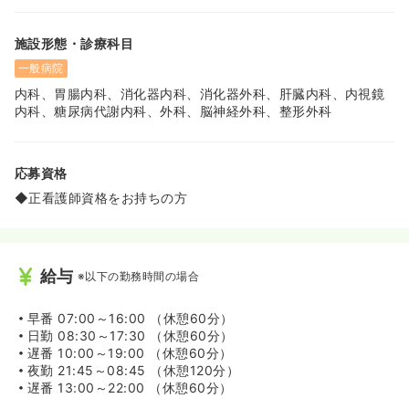
施設形態・診療科目
一般病院
内科、胃腸内科、消化器内科、消化器外科、肝臓内科、内視鏡
内科、糖尿病代謝内科、外科、脳神経外科、整形外科
応募資格
◆正看護師資格をお持ちの方
給与
※以下の勤務時間の場合
早番
07:00～16:00 （休憩60分）
日勤
08:30～17:30 （休憩60分）
遅番
10:00～19:00 （休憩60分）
夜勤
21:45～08:45 （休憩120分）
遅番
13:00～22:00 （休憩60分）