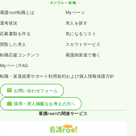
看護roo!転職とは
Myページ
選考状況
求人を探す
応募書類を作る
気になるリスト
閲覧した求人
スカウトサービス
転職応援コンテンツ
看護師派遣で働く
MyページFAQ
転職・派遣就業サポート利用規約および個人情報保護方針
お問い合わせフォーム
採用・求人掲載をお考えの方へ
看護roo!の関連サービス