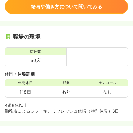
給与や働き方について聞いてみる
職場の環境
病床数
50床
休日・休暇詳細
年間休日
残業
オンコール
118日
あり
なし
4週8休以上
勤務表によるシフト制、リフレッシュ休暇（特別休暇）3日