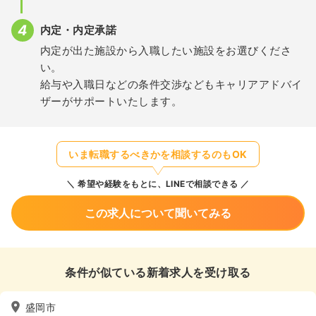
内定・内定承諾
内定が出た施設から入職したい施設をお選びくださ
い。
給与や入職日などの条件交渉などもキャリアアドバイ
ザーがサポートいたします。
いま転職するべきかを相談するのもOK
希望や経験をもとに、LINEで相談できる
この求人について聞いてみる
条件が似ている新着求人を受け取る
盛岡市