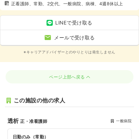
正看護師、常勤、2交代、一般病院、病棟、4週8休以上
LINEで受け取る
メールで受け取る
※キャリアアドバイザーとのやりとりは発生しません
ページ上部へ戻る
この施設の他の求人
透析
一般病院
正・准看護師
日勤のみ（常勤）