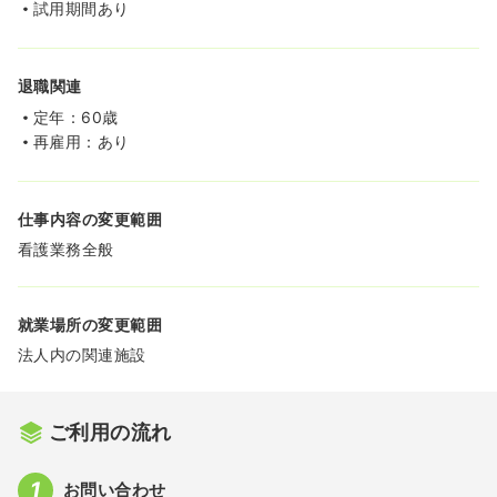
試用期間あり
退職関連
定年：60歳
再雇用：あり
仕事内容の変更範囲
看護業務全般
就業場所の変更範囲
法人内の関連施設
ご利用の流れ
お問い合わせ