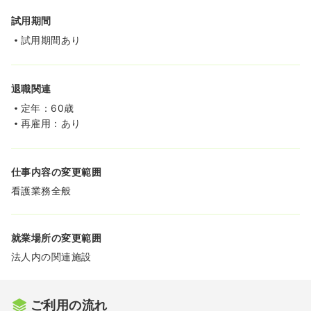
試用期間
試用期間あり
退職関連
定年：60歳
再雇用：あり
仕事内容の変更範囲
看護業務全般
就業場所の変更範囲
法人内の関連施設
ご利用の流れ