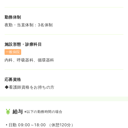
勤務体制
夜勤・当直体制：3名体制
施設形態・診療科目
一般病院
内科、呼吸器科、循環器科
応募資格
◆看護師資格をお持ちの方
給与
※以下の勤務時間の場合
日勤
09:00～18:00 （休憩120分）