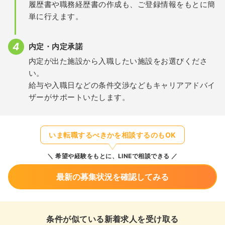
履歴書や職務経歴書の作成も、ご登録情報をもとに簡
単に行えます。
内定・内定承諾
内定が出た施設から入職したい施設をお選びくださ
い。
給与や入職日などの条件交渉などもキャリアアドバイ
ザーがサポートいたします。
いま転職するべきかを相談するのもOK
希望や経験をもとに、LINEで相談できる
最新の募集状況を確認してみる
条件が似ている新着求人を受け取る