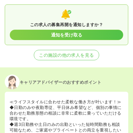
この求人の募集再開を通知しますか？
通知を受け取る
この施設の他の求人を見る
キャリアアドバイザーのおすすめポイント
≪ライフスタイルに合わせた柔軟な働き方が叶います！≫
◆日勤のみや夜勤専従、平日休み希望など、個別の事情に
合わせた勤務形態の相談に非常に柔軟に乗っていただける
環境です。
◆週3日勤務や土日のみの出勤といった短時間勤務も相談
可能なため、ご家庭やプライベートとの両立を重視したい