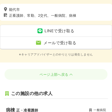
能代市
正看護師、常勤、2交代、一般病院、病棟
LINEで受け取る
メールで受け取る
※キャリアアドバイザーとのやりとりは発生しません
ページ上部へ戻る
この施設の他の求人
病棟
一般病院
正・准看護師