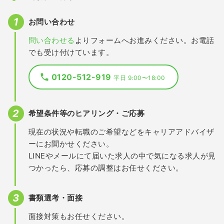
お問い合わせ
問い合わせる
よりフォームへお進みください。お電話
でも受け付けています。
0120-512-919
平日 9:00〜18:00
希望条件等のヒアリング・ご応募
現在の状況や転職のご希望などをキャリアアドバイザ
ーにお聞かせください。
LINEやメールにて届いた求人の中で気になる求人が見
つかったら、応募の調整はお任せください。
書類選考・面接
面接対策もお任せください。