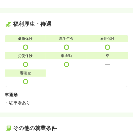
福利厚生・待遇
健康保険
厚生年金
雇用保険
労災保険
車通勤
寮
退職金
車通勤
・駐車場あり
その他の就業条件