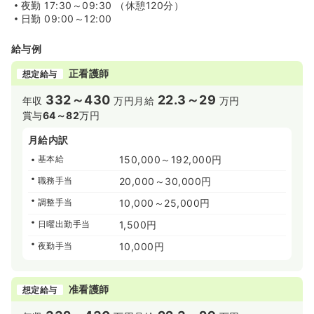
夜勤
17:30～09:30 （休憩120分）
日勤
09:00～12:00
給与例
正看護師
想定給与
332～430
22.3～29
年収
万円
月給
万円
賞与
64～82
万円
月給内訳
基本給
150,000～192,000円
職務手当
20,000～30,000円
調整手当
10,000～25,000円
日曜出勤手当
1,500円
夜勤手当
10,000円
准看護師
想定給与