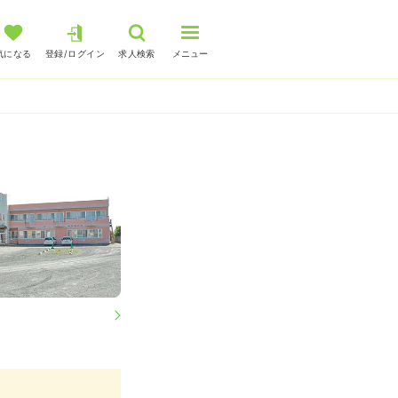
気になる
登録/ログイン
求人検索
メニュー