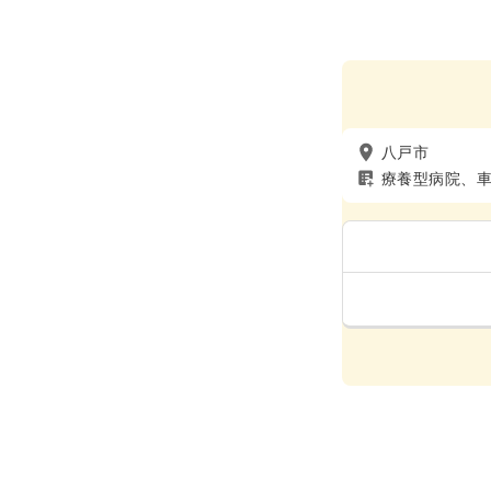
八戸市
療養型病院、