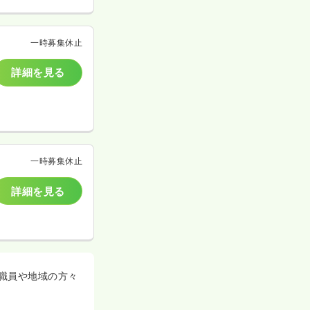
一時募集休止
詳細を見る
一時募集休止
詳細を見る
職員や地域の方々