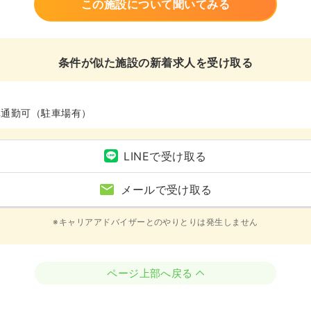
この施設について聞いてみる
条件が似た施設の新着求人を受け取る
車通勤可（駐車場有）
LINEで受け取る
メールで受け取る
※キャリアアドバイザーとのやりとりは発生しません
ページ上部へ戻る