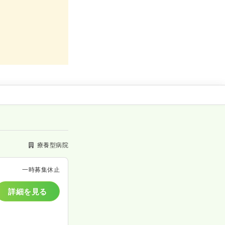
療養型病院
一時募集休止
詳細を見る