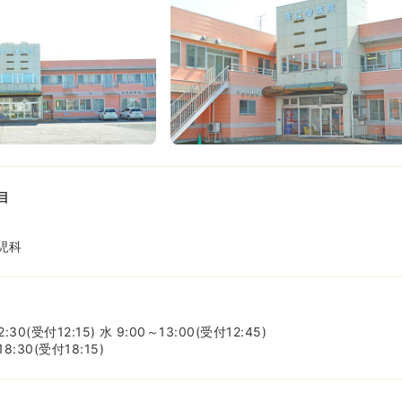
目
児科
30(受付12:15) 水 9:00～13:00(受付12:45)
8:30(受付18:15)