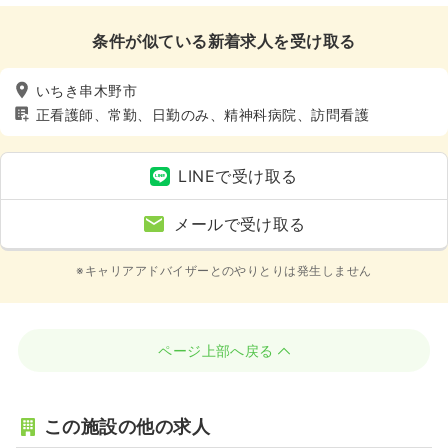
条件が似ている新着求人を受け取る
いちき串木野市
正看護師、常勤、日勤のみ、精神科病院、訪問看護
LINEで受け取る
メールで受け取る
※キャリアアドバイザーとのやりとりは発生しません
ページ上部へ戻る
この施設の他の求人