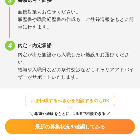
書類選考・面接
面接対策もお任せください。
履歴書や職務経歴書の作成も、ご登録情報をもとに簡
単に行えます。
内定・内定承諾
内定が出た施設から入職したい施設をお選びくださ
い。
給与や入職日などの条件交渉などもキャリアアドバイ
ザーがサポートいたします。
いま転職するべきかを相談するのもOK
希望や経験をもとに、LINEで相談できる
最新の募集状況を確認してみる