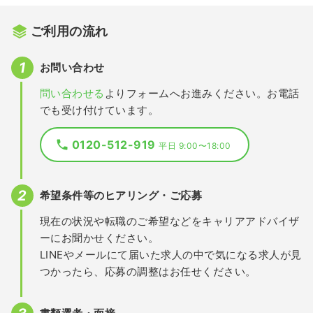
ご利用の流れ
お問い合わせ
問い合わせる
よりフォームへお進みください。お電話
でも受け付けています。
0120-512-919
平日 9:00〜18:00
希望条件等のヒアリング・ご応募
現在の状況や転職のご希望などをキャリアアドバイザ
ーにお聞かせください。
LINEやメールにて届いた求人の中で気になる求人が見
つかったら、応募の調整はお任せください。