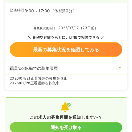
勤務時間
8:00～17:00
（休憩60分）
2026/07/17（23日前）
募集状況更新日：
希望や経験をもとに、LINEで相談できる
最新の募集状況を確認してみる
看護roo!転職での募集履歴
2026/04/21
正看護師の募集を休止
2026/01/28
正看護師を募集中
この求人の募集再開を通知しますか？
通知を受け取る