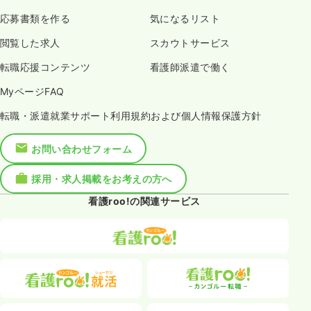
応募書類を作る
気になるリスト
閲覧した求人
スカウトサービス
転職応援コンテンツ
看護師派遣で働く
MyページFAQ
転職・派遣就業サポート利用規約および個人情報保護方針
お問い合わせフォーム
採用・求人掲載をお考えの方へ
看護roo!の関連サービス