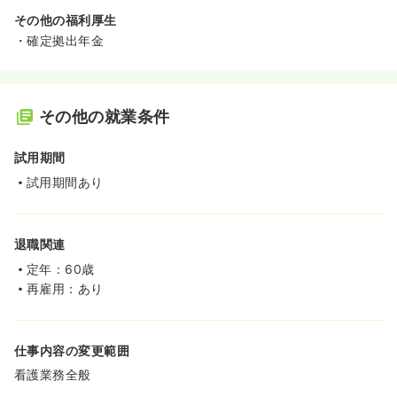
その他の福利厚生
・確定拠出年金
その他の就業条件
試用期間
試用期間あり
退職関連
定年：60歳
再雇用：あり
仕事内容の変更範囲
看護業務全般