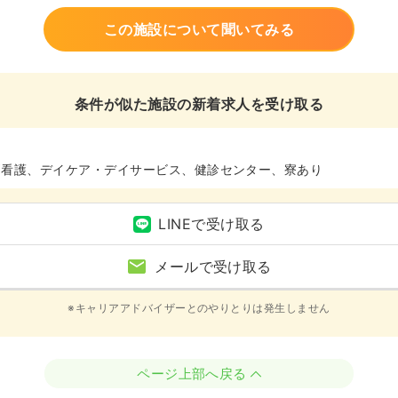
この施設について聞いてみる
条件が似た施設の新着求人を受け取る
問看護、デイケア・デイサービス、健診センター、寮あり
LINEで受け取る
メールで受け取る
※キャリアアドバイザーとのやりとりは発生しません
ページ上部へ戻る