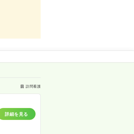
訪問看護
詳細を見る