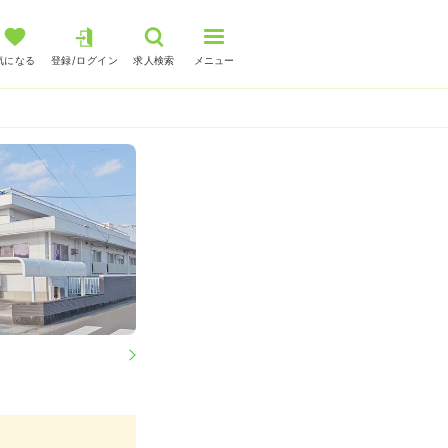
気になる
登録/ログイン
求人検索
メニュー