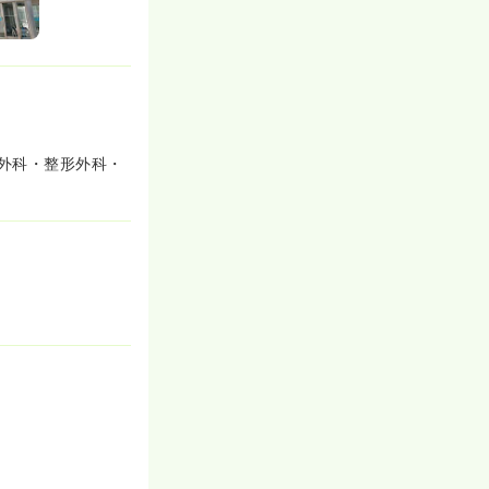
外科・整形外科・