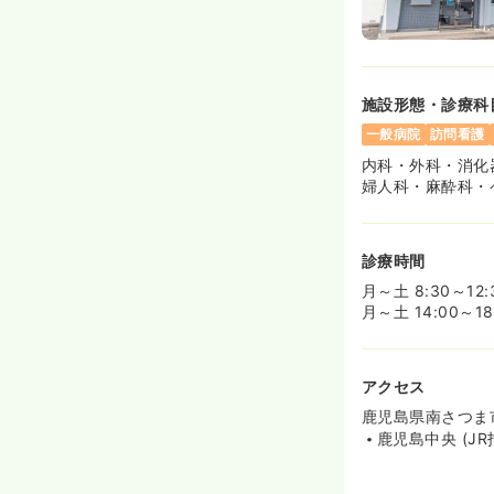
施設形態・診療科
一般病院
訪問看護
内科・外科・消化
婦人科・麻酔科・
診療時間
月～土 8:30～12:
月～土 14:00～18
アクセス
鹿児島県南さつま
鹿児島中央 (JR