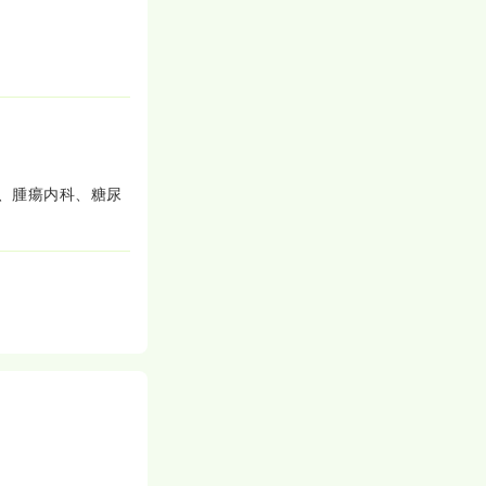
、腫瘍内科、糖尿