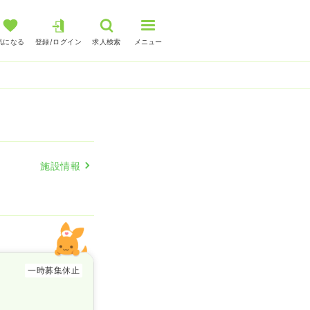
気になる
登録/ログイン
求人検索
メニュー
施設情報
一時募集休止