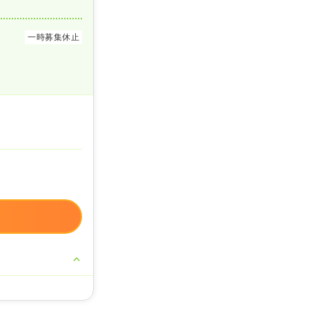
一時募集休止