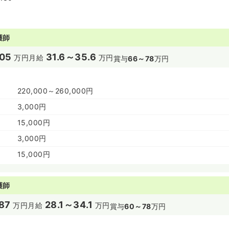
護師
05
31.6～35.6
万円
月給
万円
賞与
66～78
万円
220,000～260,000円
3,000円
15,000円
3,000円
15,000円
護師
87
28.1～34.1
万円
月給
万円
賞与
60～78
万円