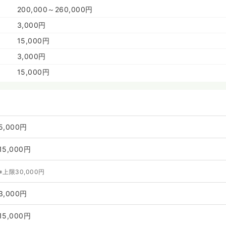
200,000～260,000円
3,000円
15,000円
3,000円
15,000円
5,000円
15,000円
※上限30,000円
3,000円
15,000円