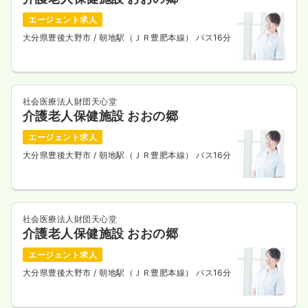
エージェント求人
大分県豊後大野市
/ 朝地駅（ＪＲ豊肥本線） バス16分
社会医療法人財団天心堂
介護老人保健施設 おおの郷
エージェント求人
大分県豊後大野市
/ 朝地駅（ＪＲ豊肥本線） バス16分
社会医療法人財団天心堂
介護老人保健施設 おおの郷
エージェント求人
大分県豊後大野市
/ 朝地駅（ＪＲ豊肥本線） バス16分