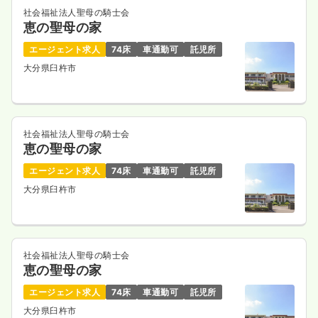
社会福祉法人聖母の騎士会
恵の聖母の家
エージェント求人
74床
車通勤可
託児所
大分県臼杵市
社会福祉法人聖母の騎士会
恵の聖母の家
エージェント求人
74床
車通勤可
託児所
大分県臼杵市
社会福祉法人聖母の騎士会
恵の聖母の家
エージェント求人
74床
車通勤可
託児所
大分県臼杵市