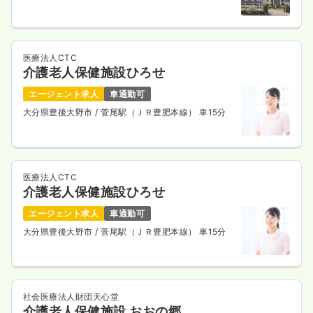
医療法人CTC
介護老人保健施設ひろせ
エージェント求人
車通勤可
大分県豊後大野市
/ 菅尾駅（ＪＲ豊肥本線） 車15分
医療法人CTC
介護老人保健施設ひろせ
エージェント求人
車通勤可
大分県豊後大野市
/ 菅尾駅（ＪＲ豊肥本線） 車15分
社会医療法人財団天心堂
介護老人保健施設 おおの郷