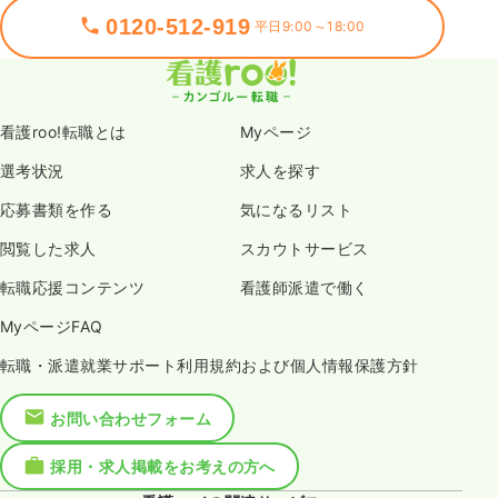
0120-512-919
平日9:00～18:00
看護roo!転職とは
Myページ
選考状況
求人を探す
応募書類を作る
気になるリスト
閲覧した求人
スカウトサービス
転職応援コンテンツ
看護師派遣で働く
MyページFAQ
転職・派遣就業サポート利用規約および個人情報保護方針
お問い合わせフォーム
採用・求人掲載をお考えの方へ