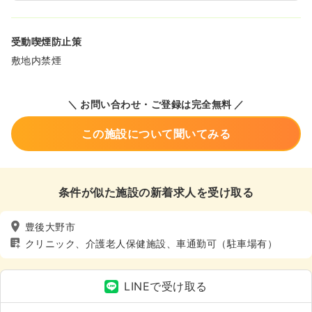
受動喫煙防止策
敷地内禁煙
＼ お問い合わせ・ご登録は完全無料 ／
この施設について聞いてみる
条件が似た施設の新着求人を受け取る
豊後大野市
クリニック、介護老人保健施設、車通勤可（駐車場有）
LINEで受け取る