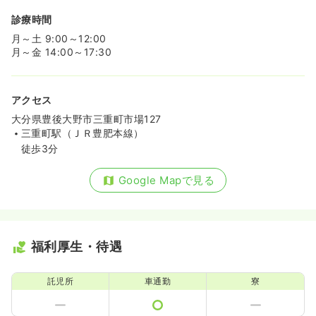
診療時間
月～土 9:00～12:00
月～金 14:00～17:30
アクセス
大分県豊後大野市三重町市場127
三重町駅（ＪＲ豊肥本線）
徒歩3分
Google Mapで見る
福利厚生・待遇
託児所
車通勤
寮