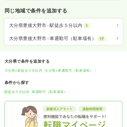
同じ地域で条件を追加する
大分県豊後大野市
×
駅徒歩５分以内
1
大分県豊後大野市
×
車通勤可（駐車場有）
17
大分県で条件を追加する
大分県×駅徒歩５分以内
大分県×車通勤可（駐車場有）
条件から探す
駅徒歩５分以内
車通勤可（駐車場有）