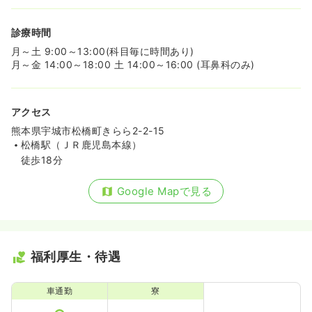
診療時間
月～土 9:00～13:00(科目毎に時間あり)
月～金 14:00～18:00 土 14:00～16:00 (耳鼻科のみ)
アクセス
熊本県宇城市松橋町きらら2-2-15
松橋駅（ＪＲ鹿児島本線）
徒歩18分
Google Mapで見る
福利厚生・待遇
車通勤
寮