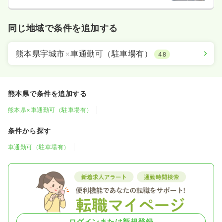
同じ地域で条件を追加する
熊本県宇城市
×
車通勤可（駐車場有）
48
熊本県で条件を追加する
熊本県×車通勤可（駐車場有）
条件から探す
車通勤可（駐車場有）
ログインまたは新規登録