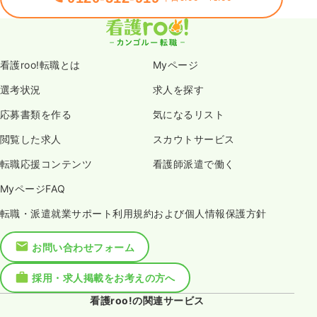
看護roo!転職とは
Myページ
選考状況
求人を探す
応募書類を作る
気になるリスト
閲覧した求人
スカウトサービス
転職応援コンテンツ
看護師派遣で働く
MyページFAQ
転職・派遣就業サポート利用規約および個人情報保護方針
お問い合わせフォーム
採用・求人掲載をお考えの方へ
看護roo!の関連サービス