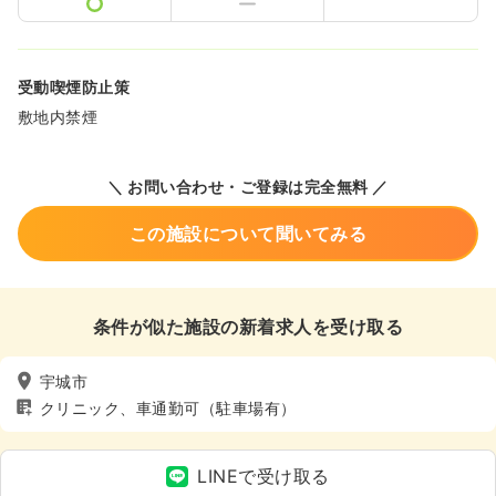
受動喫煙防止策
敷地内禁煙
＼ お問い合わせ・ご登録は完全無料 ／
この施設について聞いてみる
条件が似た施設の新着求人を受け取る
宇城市
クリニック、車通勤可（駐車場有）
LINEで受け取る