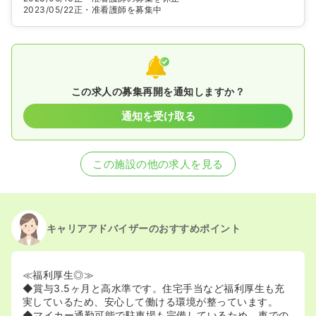
2023/05/22
正・准看護師を募集中
この求人の募集再開を通知しますか？
通知を受け取る
この施設の他の求人を見る
キャリアアドバイザーのおすすめポイント
≪福利厚生◎≫
◆賞与3.5ヶ月と高水準です。住宅手当など福利厚生も充
実しているため、安心して働ける環境が整っています。
◆マイカー通勤可能で駐車場も完備しているため、車での