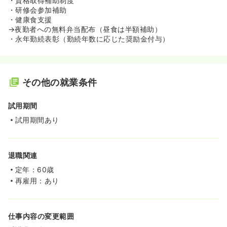
・資格取得補助制度
・研修会参加補助
・健康食支援
→夜勤者への無料弁当配布（昼食は半額補助）
・永年勤続表彰（勤続年数に応じた奨励金付与）
その他の就業条件
試用期間
試用期間あり
退職関連
定年：60歳
再雇用：あり
仕事内容の変更範囲