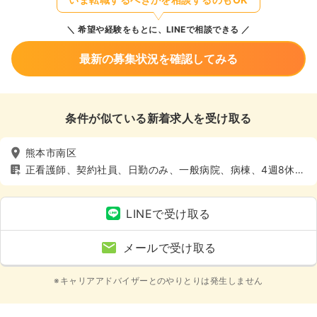
希望や経験をもとに、LINEで相談できる
最新の募集状況を確認してみる
条件が似ている新着求人を受け取る
熊本市南区
正看護師、契約社員、日勤のみ、一般病院、病棟、4週8休以
上
LINEで受け取る
メールで受け取る
※キャリアアドバイザーとのやりとりは発生しません