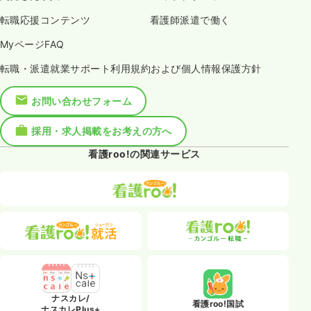
転職応援コンテンツ
看護師派遣で働く
MyページFAQ
転職・派遣就業サポート利用規約および個人情報保護方針
お問い合わせフォーム
採用・求人掲載をお考えの方へ
看護roo!の関連サービス
ナスカレ/
看護roo!国試
ナスカレPlus+