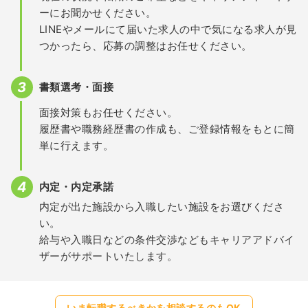
ーにお聞かせください。
LINEやメールにて届いた求人の中で気になる求人が見
つかったら、応募の調整はお任せください。
書類選考・面接
面接対策もお任せください。
履歴書や職務経歴書の作成も、ご登録情報をもとに簡
単に行えます。
内定・内定承諾
内定が出た施設から入職したい施設をお選びくださ
い。
給与や入職日などの条件交渉などもキャリアアドバイ
ザーがサポートいたします。
いま転職するべきかを相談するのもOK