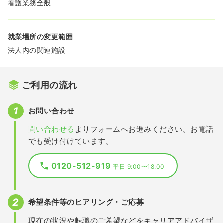
看護業務全般
就業場所の変更範囲
法人内の関連施設
ご利用の流れ
お問い合わせ
問い合わせる
よりフォームへお進みください。お電話
でも受け付けています。
0120-512-919
平日 9:00〜18:00
希望条件等のヒアリング・ご応募
現在の状況や転職のご希望などをキャリアアドバイザ