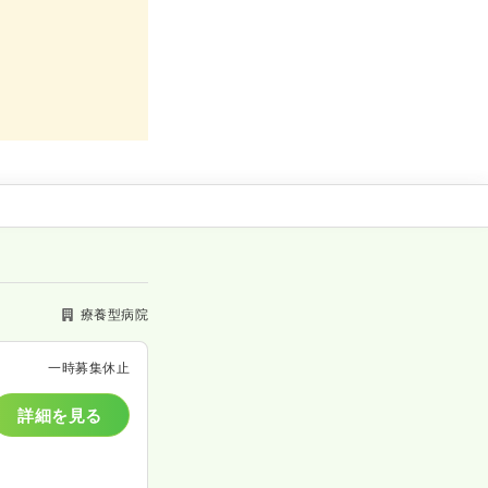
療養型病院
一時募集休止
詳細を見る