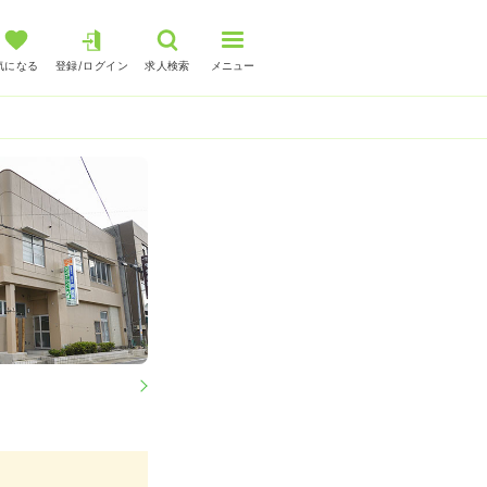
気になる
登録/ログイン
求人検索
メニュー