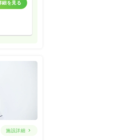
詳細を見る
施設詳細