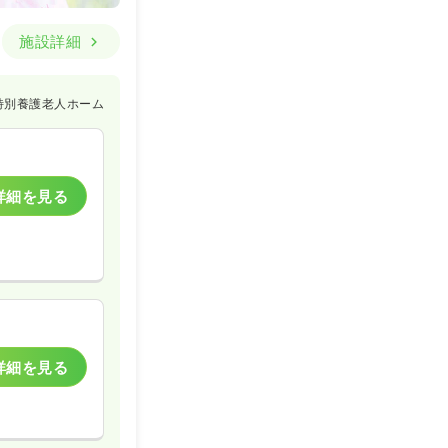
施設詳細
特別養護老人ホーム
詳細を見る
詳細を見る