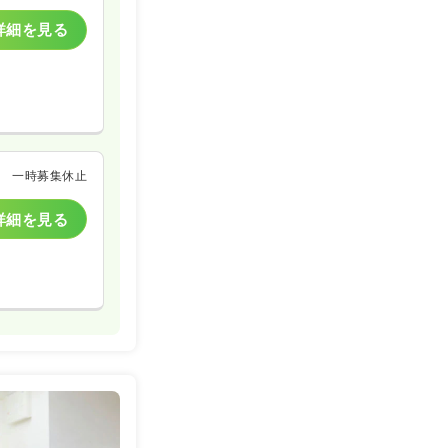
詳細を見る
一時募集休止
詳細を見る