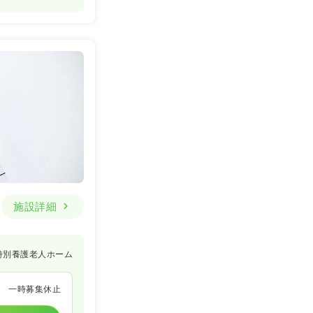
施設詳細
特別養護老人ホーム
一時募集休止