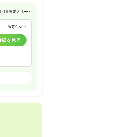
特別養護老人ホーム
一時募集休止
詳細を見る
特別養護老人ホーム
一時募集休止
詳細を見る