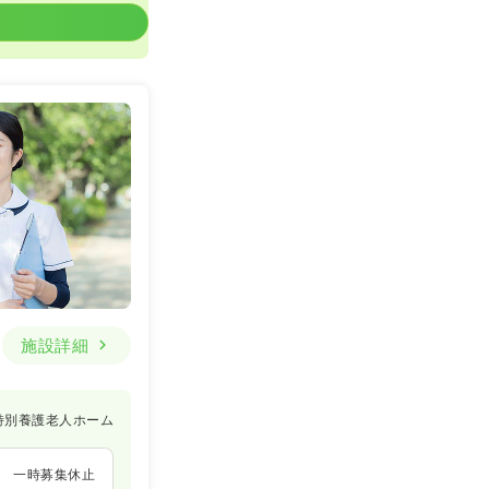
施設詳細
特別養護老人ホーム
一時募集休止