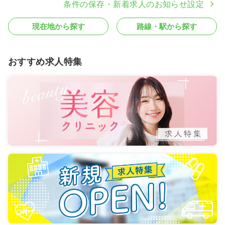
条件の保存・新着求人のお知らせ設定
現在地から探す
路線・駅から探す
おすすめ求人特集