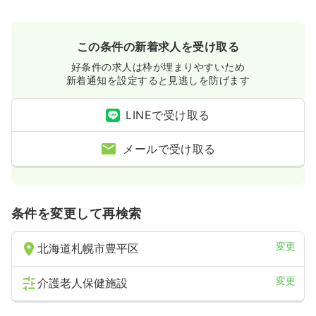
この条件の新着求人を受け取る
好条件の求人は枠が埋まりやすいため
新着通知を設定すると見逃しを防げます
LINEで受け取る
メールで受け取る
条件を変更して再検索
変更
北海道札幌市豊平区
変更
介護老人保健施設