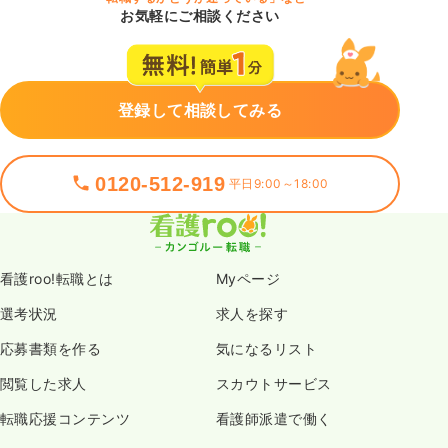
お気軽にご相談ください
登録して相談してみる
0120-512-919
平日9:00～18:00
看護roo!転職とは
Myページ
選考状況
求人を探す
応募書類を作る
気になるリスト
閲覧した求人
スカウトサービス
転職応援コンテンツ
看護師派遣で働く