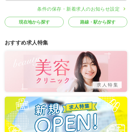
条件の保存・新着求人のお知らせ設定
現在地から探す
路線・駅から探す
おすすめ求人特集