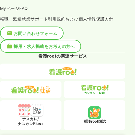
MyページFAQ
転職・派遣就業サポート利用規約および個人情報保護方針
お問い合わせフォーム
採用・求人掲載をお考えの方へ
看護roo!の関連サービス
ナスカレ/
看護roo!国試
ナスカレPlus+