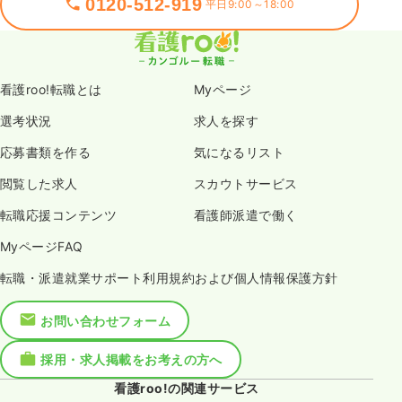
0120-512-919
平日9:00～18:00
看護roo!転職とは
Myページ
選考状況
求人を探す
応募書類を作る
気になるリスト
閲覧した求人
スカウトサービス
転職応援コンテンツ
看護師派遣で働く
MyページFAQ
転職・派遣就業サポート利用規約および個人情報保護方針
お問い合わせフォーム
採用・求人掲載をお考えの方へ
看護roo!の関連サービス