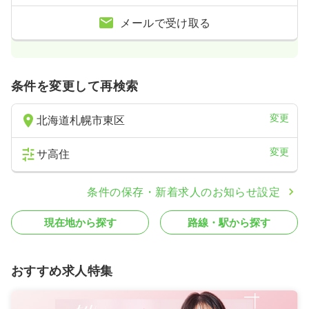
メールで受け取る
条件を変更して再検索
変更
北海道札幌市東区
変更
サ高住
条件の保存・新着求人のお知らせ設定
現在地から探す
路線・駅から探す
おすすめ求人特集