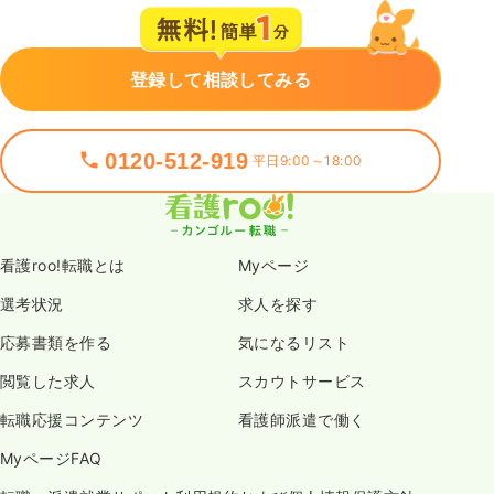
登録して相談してみる
0120-512-919
平日9:00～18:00
看護roo!転職とは
Myページ
選考状況
求人を探す
応募書類を作る
気になるリスト
閲覧した求人
スカウトサービス
転職応援コンテンツ
看護師派遣で働く
MyページFAQ