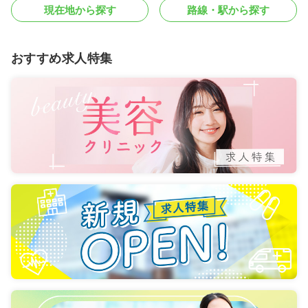
現在地から探す
路線・駅から探す
おすすめ求人特集