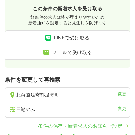
この条件の新着求人を受け取る
好条件の求人は枠が埋まりやすいため
新着通知を設定すると見逃しを防げます
LINEで受け取る
メールで受け取る
条件を変更して再検索
変更
北海道足寄郡足寄町
変更
日勤のみ
条件の保存・新着求人のお知らせ設定