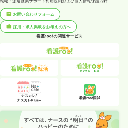
転職・派遣就業サポート利用規約および個人情報保護方針
お問い合わせフォーム
採用・求人掲載をお考えの方へ
看護roo!の関連サービス
ナスカレ/
看護roo!国試
ナスカレPlus+