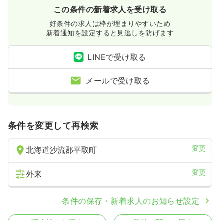
この条件の新着求人を受け取る
好条件の求人は枠が埋まりやすいため
新着通知を設定すると見逃しを防げます
LINEで受け取る
メールで受け取る
条件を変更して再検索
変更
北海道沙流郡平取町
変更
外来
条件の保存・新着求人のお知らせ設定