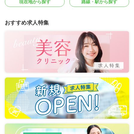
現在地から探す
路線・駅から探す
おすすめ求人特集