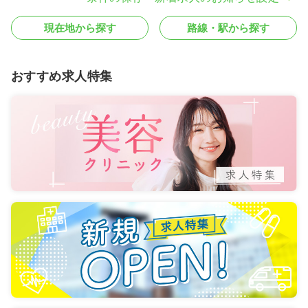
現在地から探す
路線・駅から探す
おすすめ求人特集