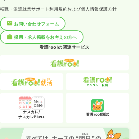
転職・派遣就業サポート利用規約および個人情報保護方針
お問い合わせフォーム
採用・求人掲載をお考えの方へ
看護roo!の関連サービス
ナスカレ/
看護roo!国試
ナスカレPlus+