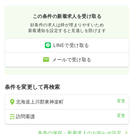
この条件の新着求人を受け取る
好条件の求人は枠が埋まりやすいため
新着通知を設定すると見逃しを防げます
LINEで受け取る
メールで受け取る
条件を変更して再検索
変更
北海道上川郡東神楽町
変更
訪問看護
条件の保存・新着求人のお知らせ設定