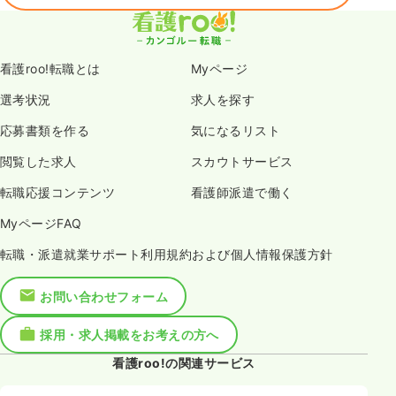
看護roo!転職とは
Myページ
選考状況
求人を探す
応募書類を作る
気になるリスト
閲覧した求人
スカウトサービス
転職応援コンテンツ
看護師派遣で働く
MyページFAQ
転職・派遣就業サポート利用規約および個人情報保護方針
お問い合わせフォーム
採用・求人掲載をお考えの方へ
看護roo!の関連サービス