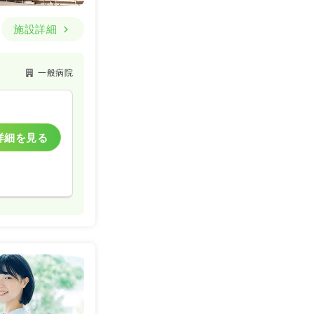
施設詳細
一般病院
詳細を見る