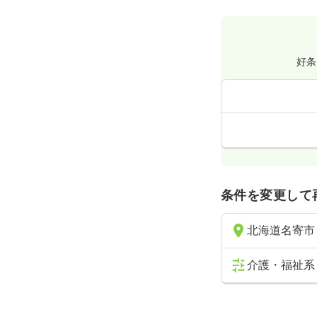
好条
条件を変更して
北海道名寄市
介護・福祉系