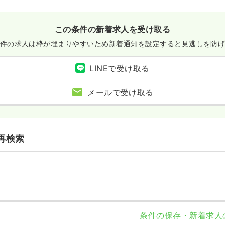
この条件の新着求人を受け取る
件の求人は枠が埋まりやすいため
新着通知を設定すると見逃しを防
LINEで受け取る
メールで受け取る
再検索
条件の保存・新着求人