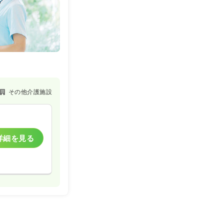
その他介護施設
詳細を見る