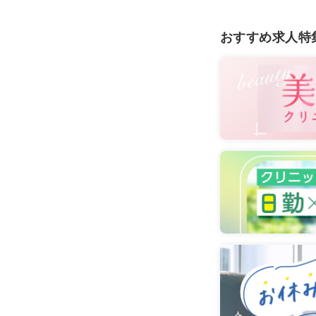
おすすめ求人特