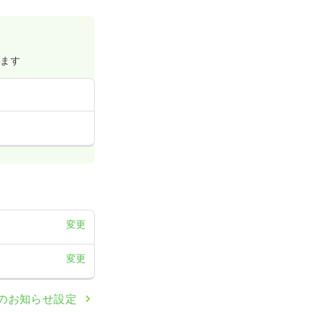
げます
変更
変更
のお知らせ設定