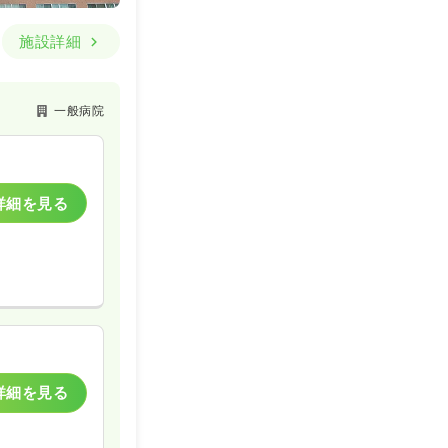
施設詳細
一般病院
詳細を見る
詳細を見る