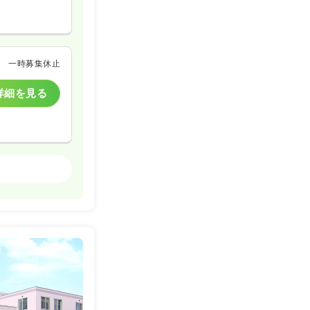
一時募集休止
詳細を見る
一般病院
一時募集休止
詳細を見る