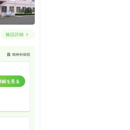
施設詳細
精神科病院
詳細を見る