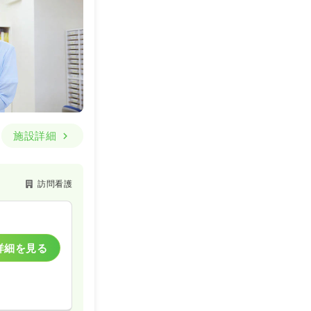
施設詳細
訪問看護
詳細を見る