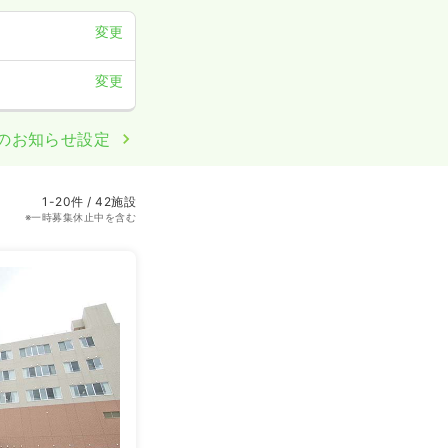
変更
変更
のお知らせ設定
1-20件 / 42施設
※一時募集休止中を含む