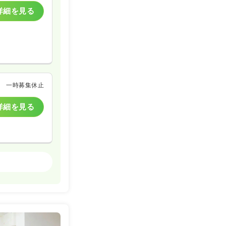
詳細を見る
一時募集休止
詳細を見る
精神科病院
一時募集休止
詳細を見る