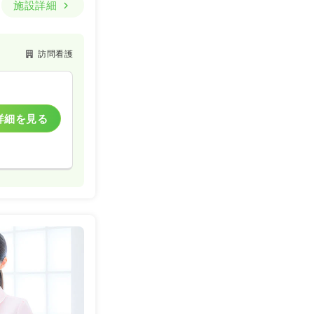
施設詳細
訪問看護
詳細を見る