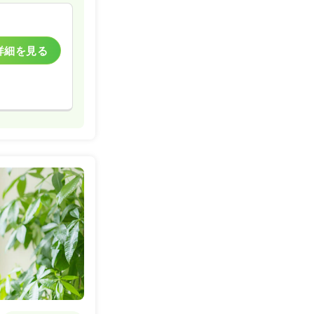
詳細を見る