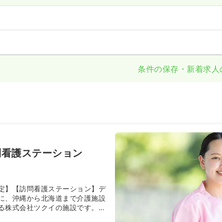
条件の保存・新着求人
問看護ステーション
定】【訪問看護ステーション】デ
に、沖縄から北海道まで介護施設
る株式会社ツクイの施設です。
真心のこもったサービスを提供