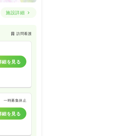
施設詳細
訪問看護
詳細を見る
一時募集休止
詳細を見る