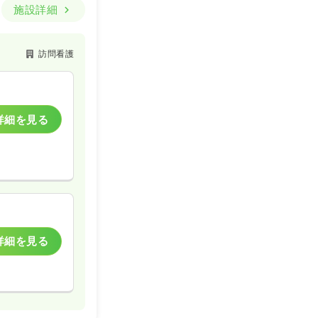
施設詳細
訪問看護
詳細を見る
詳細を見る