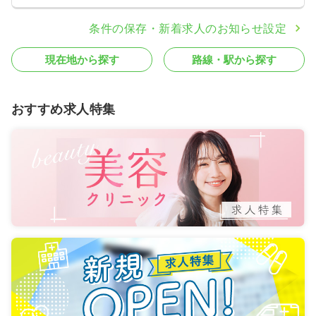
条件の保存・新着求人のお知らせ設定
現在地から探す
路線・駅から探す
おすすめ求人特集