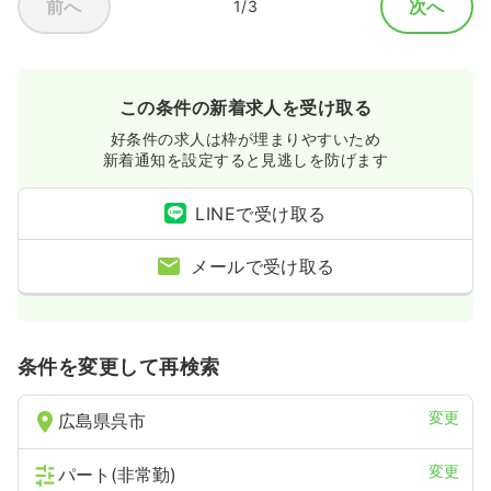
前へ
次へ
1/3
この条件の新着求人を受け取る
好条件の求人は枠が埋まりやすいため
新着通知を設定すると見逃しを防げます
LINEで受け取る
メールで受け取る
条件を変更して再検索
変更
広島県呉市
変更
パート(非常勤)