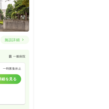
施設詳細
一般病院
一時募集休止
詳細を見る