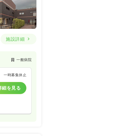
施設詳細
一般病院
一時募集休止
詳細を見る