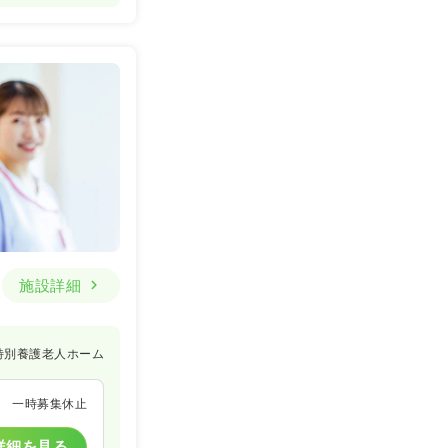
施設詳細
特別養護老人ホーム
一時募集休止
詳細を見る